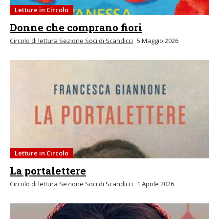
Letture in Circolo
Donne che comprano fiori
Circolo di lettura Sezione Soci di Scandicci
5 Maggio 2026
Letture in Circolo
La portalettere
Circolo di lettura Sezione Soci di Scandicci
1 Aprile 2026