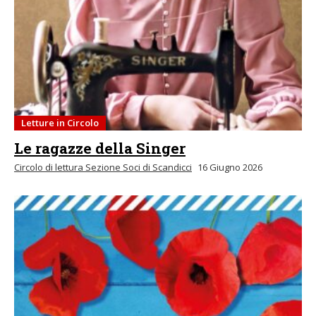
Letture in Circolo
Le ragazze della Singer
Circolo di lettura Sezione Soci di Scandicci
16 Giugno 2026