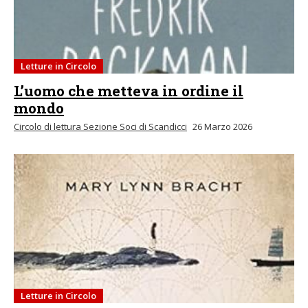
Letture in Circolo
L’uomo che metteva in ordine il
mondo
Circolo di lettura Sezione Soci di Scandicci
26 Marzo 2026
Letture in Circolo