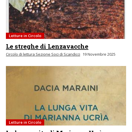
Letture in Circolo
Le streghe di Lenzavacche
Circolo di lettura Sezione Soci di Scandicci
19 Novembre 2025
Letture in Circolo