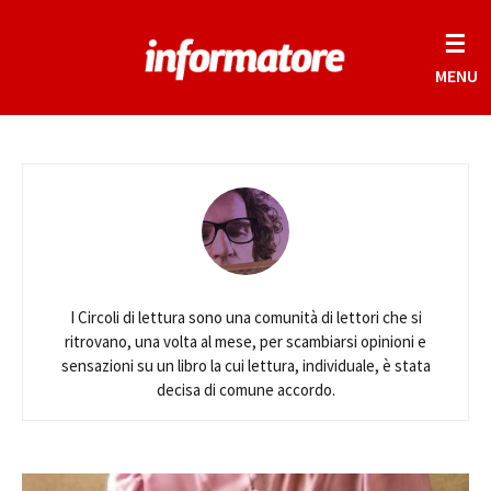
☰
MENU
I Circoli di lettura sono una comunità di lettori che si
ritrovano, una volta al mese, per scambiarsi opinioni e
sensazioni su un libro la cui lettura, individuale, è stata
decisa di comune accordo.