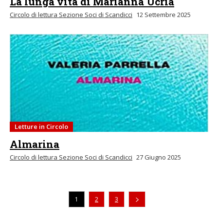
La lunga vita di Marianna Ucrìa
Circolo di lettura Sezione Soci di Scandicci
12 Settembre 2025
Letture in Circolo
Almarina
Circolo di lettura Sezione Soci di Scandicci
27 Giugno 2025
1
2
3