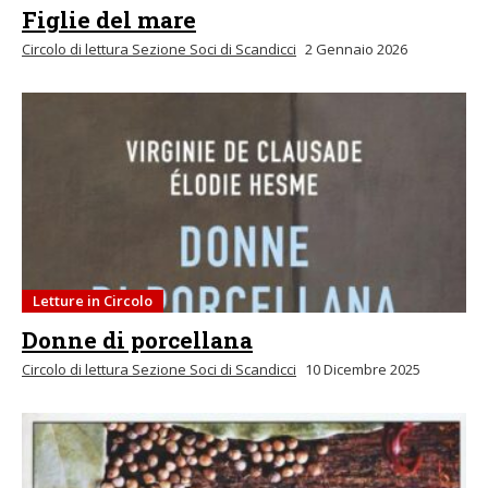
Figlie del mare
Circolo di lettura Sezione Soci di Scandicci
2 Gennaio 2026
Letture in Circolo
Donne di porcellana
Circolo di lettura Sezione Soci di Scandicci
10 Dicembre 2025