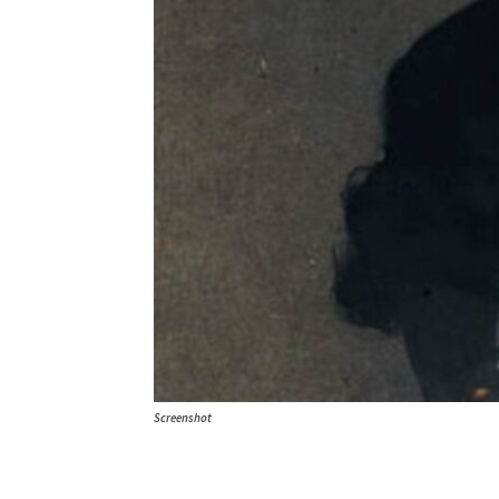
Screenshot