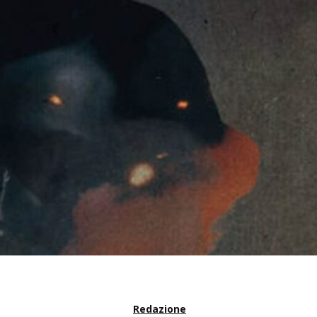
Redazione