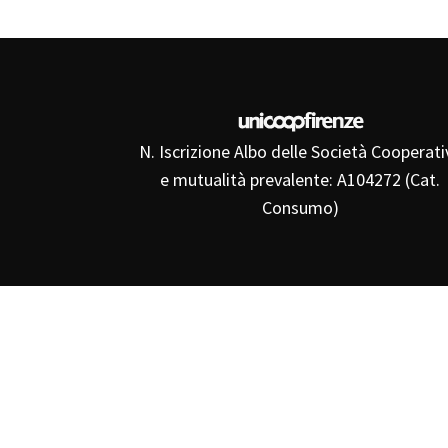
N. Iscrizione Albo delle Società Cooperati
e mutualità prevalente: A104272 (Cat.
Consumo)