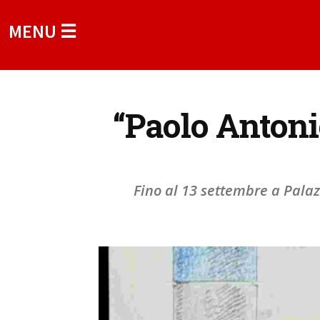
MENU ☰
“Paolo Antoni
Fino al 13 settembre a Palazz