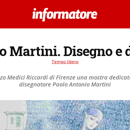
o Martini. Disegno e
Tempo libero
o Medici Riccardi di Firenze una mostra dedicata 
disegnatore Paolo Antonio Martini