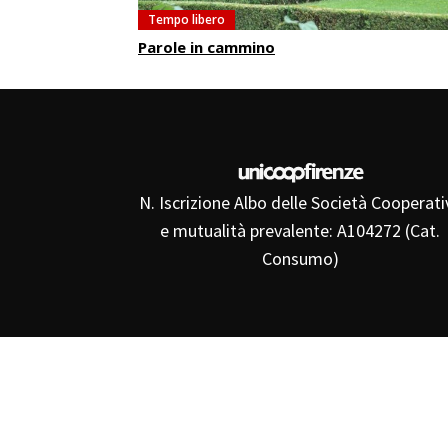
Tempo libero
Parole in cammino
N. Iscrizione Albo delle Società Cooperati
e mutualità prevalente: A104272 (Cat.
Consumo)