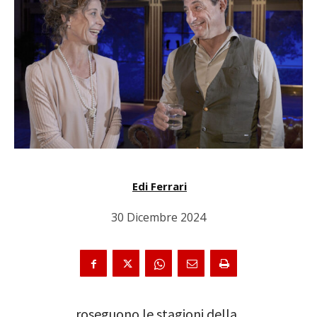
Edi Ferrari
30 Dicembre 2024
roseguono le stagioni della