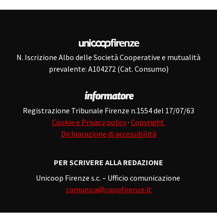
N. Iscrizione Albo delle Società Cooperative e mutualità
prevalente: A104272 (Cat. Consumo)
Registrazione Tribunale Firenze n.1554 del 17/07/63
Cookie e Privacy policy
·
Copyright
Dichiarazione di accessibilità
PER SCRIVERE ALLA REDAZIONE
Unicoop Firenze s.c. – Ufficio comunicazione
comunica@coopfirenze.it