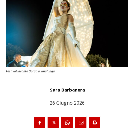
Festival Incanta Borgo a Sinalunga
Sara Barbanera
26 Giugno 2026