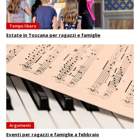
Tempo libero
Estate in Toscana per ragazzi e famiglie
Argomenti
Eventi per ragazzi e famiglie a febbraio