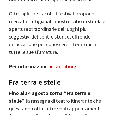
Oltre agli spettacoli, il festival propone
mercatini artigianali, mostre, cibo di strada e
aperture straordinarie dei luoghi più
suggestivi del centro storico, offrendo
un’occasione per conoscere il territorio in
tutte le sue sfumature.
Per informazioni
:
incantaborgo.it
Fra terra e stelle
Fino al 14 agosto torna “Fra terra e
stelle
”, la rassegna di teatro itinerante che
quest’anno offre oltre venti appuntamenti