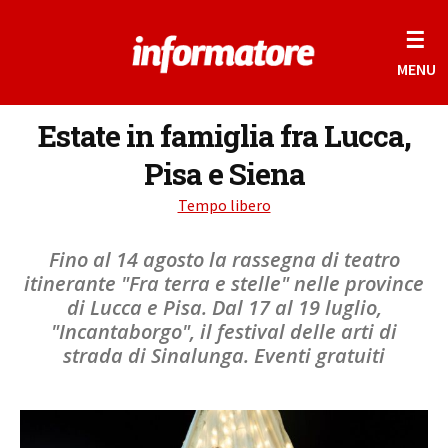
☰
MENU
Estate in famiglia fra Lucca,
Pisa e Siena
Tempo libero
Fino al 14 agosto la rassegna di teatro
itinerante "Fra terra e stelle" nelle province
di Lucca e Pisa. Dal 17 al 19 luglio,
"Incantaborgo", il festival delle arti di
strada di Sinalunga. Eventi gratuiti