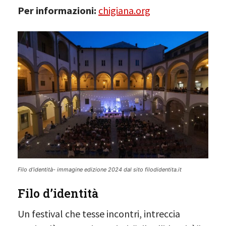
Per informazioni:
chigiana.org
Filo d’identità- immagine edizione 2024 dal sito filodidentita.it
Filo d’identità
Un festival che tesse‬ incontri‬, intreccia‬