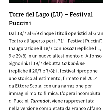
Torre del Lago (LU) – Festival
Puccini
Dal 18/7 al 6/9 cinque i titoli operistici al Gran
Teatro all’aperto per il 71° “Festival Puccini”.
Inaugurazione il 18/7 con
Tosca
(repliche l’1,
9 e 29/8) in un nuovo allestimento di Alfonso
Signorini. Il 19/7 debutta
La bohème
(repliche il 26/7 e 7/8): il festival ripropone
uno storico allestimento, firmato nel 2014
da Ettore Scola, con una narrazione per
immagini molto filmica. L’opera incompiuta
di Puccini,
Turandot
, viene rappresentata
nella versione completata da Franco Alfano