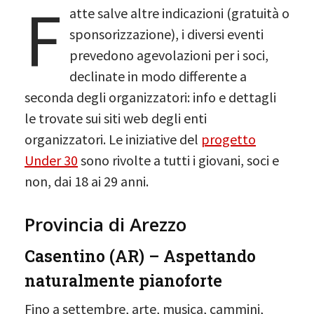
F
atte salve altre indicazioni (gratuità o
sponsorizzazione), i diversi eventi
prevedono agevolazioni per i soci,
declinate in modo differente a
seconda degli organizzatori: info e dettagli
le trovate sui siti web degli enti
organizzatori. Le iniziative del
progetto
Under 30
sono rivolte a tutti i giovani, soci e
non, dai 18 ai 29 anni.
Provincia di Arezzo
Casentino (AR) – Aspettando
naturalmente pianoforte
Fino a settembre, arte, musica, cammini,