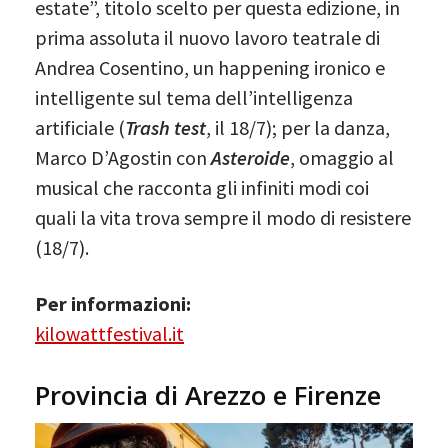
estate”, titolo scelto per questa edizione, in
prima assoluta il nuovo lavoro teatrale di
Andrea Cosentino, un happening ironico e
intelligente sul tema dell’intelligenza
artificiale (
Trash test
, il 18/7); per la danza,
Marco D’Agostin con
Asteroide
, omaggio al
musical che racconta gli infiniti modi coi
quali la vita trova sempre il modo di resistere
(18/7).
Per informazioni:
kilowattfestival.it
Provincia di Arezzo e Firenze