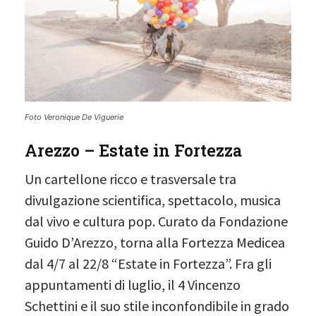
Foto Veronique De Viguerie
Arezzo – Estate in Fortezza
Un cartellone ricco e trasversale tra
divulgazione scientifica, spettacolo, musica
dal vivo e cultura pop. Curato da Fondazione
Guido D’Arezzo, torna alla Fortezza Medicea
dal 4/7 al 22/8 “Estate in Fortezza”. Fra gli
appuntamenti di luglio, il 4 Vincenzo
Schettini e il suo stile inconfondibile in grado