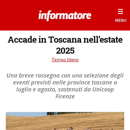
☰
MENU
Accade in Toscana nell’estate
2025
Tempo libero
Una breve rassegna con una selezione degli
eventi previsti nelle province toscane a
luglio e agosto, sostenuti da Unicoop
Firenze