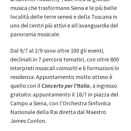
musica che trasformano Siena e le più belle
località delle terre senesi e della Toscana in
uno dei centri più attivi e all’avanguardia del
panorama musicale.
Dal 9/7 al 2/9 sono oltre 100 gli eventi,
declinati in 7 percorsi tematici, con oltre 800
interpreti musicali coinvolti e 6 formazioni in
residenza. Appuntamento molto atteso è
quello con il
Concerto per l’Italia
, a ingresso
gratuito: appuntamento il 18/7 in piazza del
Campo a Siena, con l’Orchestra Sinfonica
Nazionale della Rai diretta dal Maestro
James Conlon.