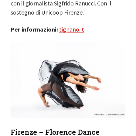
con il giornalista Sigfrido Ranucci. Con il
sostegno di Unicoop Firenze.
Per informazioni:
tignano.it
Firenze – Florence Dance