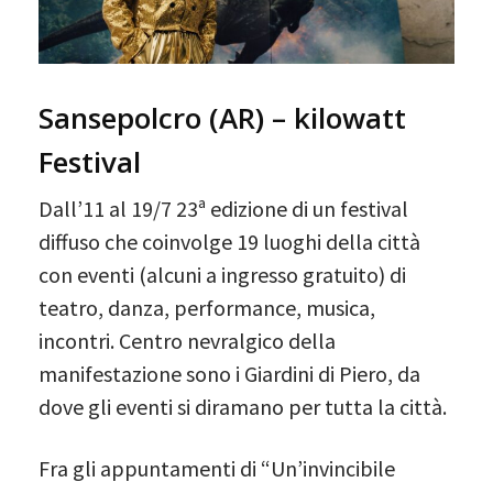
Sansepolcro (AR) – kilowatt
Festival
Dall’11 al 19/7 23ª edizione di un festival
diffuso che coinvolge 19 luoghi della città
con eventi (alcuni a ingresso gratuito) di
teatro, danza, performance, musica,
incontri. Centro nevralgico della
manifestazione sono i Giardini di Piero, da
dove gli eventi si diramano per tutta la città.
Fra gli appuntamenti di “Un’invincibile