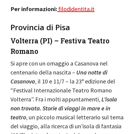
Per informazioni:
filodidentita.it
Provincia di Pisa
Volterra (PI) – Festiva Teatro
Romano
Si apre con un omaggio a Casanova nel
centenario della nascita –
Una notte di
Casanova
, il 10 e 11/7 – la 23ª edizione del
“Festival Internazionale Teatro Romano
Volterra”. Fra i molti appuntamenti,
L’isola
non trovata. Storie di viaggi in mare e in
teatro
, un piccolo musical letterario sul tema
del viaggio, alla ricerca di un’isola di fantasia