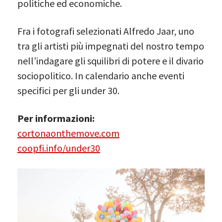
politiche ed economiche.
Fra i fotografi selezionati Alfredo Jaar, uno
tra gli artisti più impegnati del nostro tempo
nell’indagare gli squilibri di potere e il divario
sociopolitico. In calendario anche eventi
specifici per gli under 30.
Per informazioni:
cortonaonthemove.com
coopfi.info/under30