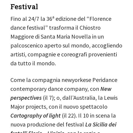
Festival
Fino al 24/7 la 36ª edizione del “Florence
dance festival” trasforma il Chiostro
Maggiore di Santa Maria Novella in un
palcoscenico aperto sul mondo, accogliendo
artisti, compagnie e coreografi provenienti
da tutto il mondo.
Come la compagnia newyorkese Peridance
contemporary dance company, con
New
perspectives
(il 7); o, dall’Australia, la Lewis
Major projects, con il nuovo spettacolo
Cartography of light
(il 22). Il 10 in scena la
nuova produzione del festival
La Sicilia dei