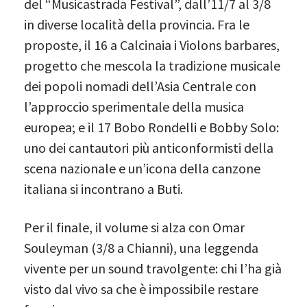
del “Musicastrada Festival”, dall’11/7 al 3/8
in diverse località della provincia. Fra le
proposte, il 16 a Calcinaia i Violons barbares,
progetto che mescola la tradizione musicale
dei popoli nomadi dell’Asia Centrale con
l’approccio sperimentale della musica
europea; e il 17 Bobo Rondelli e Bobby Solo:
uno dei cantautori più anticonformisti della
scena nazionale e un’icona della canzone
italiana si incontrano a Buti.
Per il finale, il volume si alza con Omar
Souleyman (3/8 a Chianni), una leggenda
vivente per un sound travolgente: chi l’ha già
visto dal vivo sa che è impossibile restare