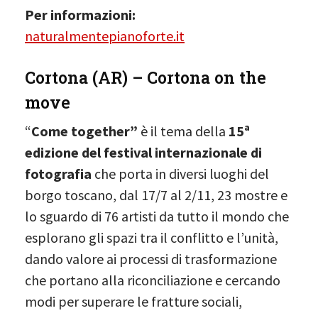
Per informazioni:
naturalmentepianoforte.it
Cortona (AR) – Cortona on the
move
“
Come together”
è il tema della
15ª
edizione del festival internazionale di
fotografia
che porta in diversi luoghi del
borgo toscano, dal 17/7 al 2/11, 23 mostre e
lo sguardo di 76 artisti da tutto il mondo che
esplorano gli spazi tra il conflitto e l’unità,
dando valore ai processi di trasformazione
che portano alla riconciliazione e cercando
modi per superare le fratture sociali,