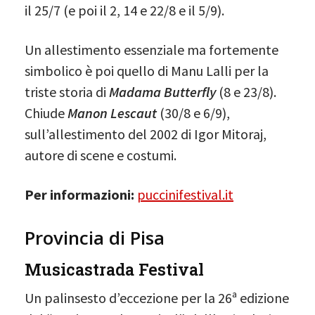
il 25/7 (e poi il 2, 14 e 22/8 e il 5/9).
Un allestimento essenziale ma fortemente
simbolico è poi quello di Manu Lalli per la
triste storia di
Madama Butterfly
(8 e 23/8).
Chiude
Manon Lescaut
(30/8 e 6/9),
sull’allestimento del 2002 di Igor Mitoraj,
autore di scene e costumi.
Per informazioni:
puccinifestival.it
Provincia di Pisa
Musicastrada Festival
Un palinsesto d’eccezione per la 26ª edizione