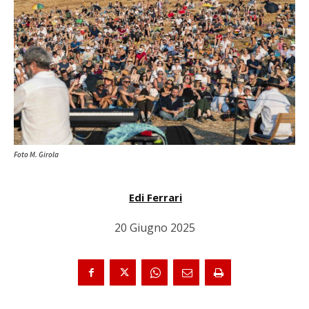
Foto M. Girola
Edi Ferrari
20 Giugno 2025