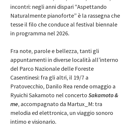
incontri: negli anni dispari “Aspettando
Naturalmente pianoforte” è la rassegna che
tesse il filo che conduce al festival biennale
in programma nel 2026.
Fra note, parole e bellezza, tanti gli
appuntamenti in diverse località all’interno
del Parco Nazionale delle Foreste
Casentinesi: fra gli altri, il 19/7 a
Pratovecchio, Danilo Rea rende omaggio a
Ryuichi Sakamoto nel concerto
Sakamoto &
me
, accompagnato da Martux_M: tra
melodia ed elettronica, un viaggio sonoro
intimo e visionario.