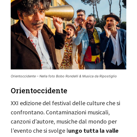
Orientoccidente – Nella foto Bobo Rondelli & Musica da Ripostiglio
Orientoccidente
XXI edizione del festival delle culture che si
confrontano. Contaminazioni musicali,
canzoni d’autore, musiche dal mondo per
l’evento che si svolge l
ungo tutta la valle