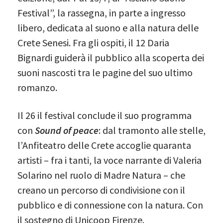
Festival”, la rassegna, in parte a ingresso
libero, dedicata al suono e alla natura delle
Crete Senesi. Fra gli ospiti, il 12 Daria
Bignardi guiderà il pubblico alla scoperta dei
suoni nascosti tra le pagine del suo ultimo
romanzo.
Il 26 il festival conclude il suo programma
con
Sound of peace
: dal tramonto alle stelle,
l’Anfiteatro delle Crete accoglie quaranta
artisti – fra i tanti, la voce narrante di Valeria
Solarino nel ruolo di Madre Natura – che
creano un percorso di condivisione con il
pubblico e di connessione con la natura. Con
il sostegno di Unicoop Firenze.