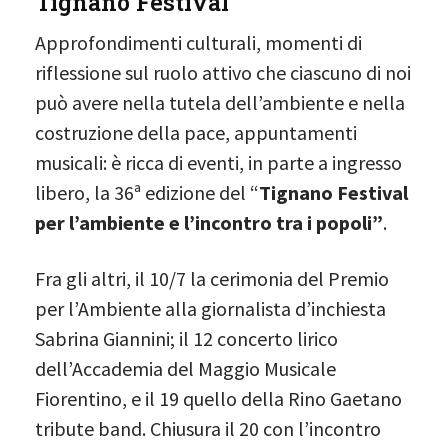
Tignano Festival
Approfondimenti culturali, momenti di
riflessione sul ruolo attivo che ciascuno di noi
può avere nella tutela dell’ambiente e nella
costruzione della pace, appuntamenti
musicali: è ricca di eventi, in parte a ingresso
libero, la 36ª edizione del “
Tignano Festival
per l’ambiente e l’incontro tra i popoli”
.
Fra gli altri, il 10/7 la cerimonia del Premio
per l’Ambiente alla giornalista d’inchiesta
Sabrina Giannini; il 12 concerto lirico
dell’Accademia del Maggio Musicale
Fiorentino, e il 19 quello della Rino Gaetano
tribute band. Chiusura il 20 con l’incontro