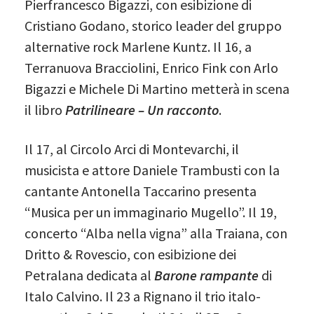
Pierfrancesco Bigazzi, con esibizione di
Cristiano Godano, storico leader del gruppo
alternative rock Marlene Kuntz. Il 16, a
Terranuova Bracciolini, Enrico Fink con Arlo
Bigazzi e Michele Di Martino metterà in scena
il libro
Patrilineare – Un racconto
.
Il 17, al Circolo Arci di Montevarchi, il
musicista e attore Daniele Trambusti con la
cantante Antonella Taccarino presenta
“Musica per un immaginario Mugello”. Il 19,
concerto “Alba nella vigna” alla Traiana, con
Dritto & Rovescio, con esibizione dei
Petralana dedicata al
Barone rampante
di
Italo Calvino. Il 23 a Rignano il trio italo-