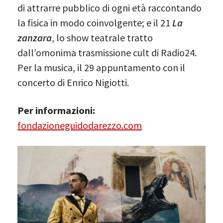
di attrarre pubblico di ogni età raccontando
la fisica in modo coinvolgente; e il 21
La
zanzara
, lo show teatrale tratto
dall’omonima trasmissione cult di Radio24.
Per la musica, il 29 appuntamento con il
concerto di Enrico Nigiotti.
Per informazioni:
fondazioneguidodarezzo.com