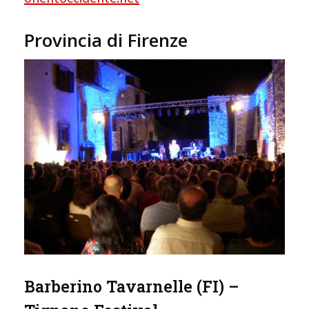
Provincia di Firenze
Barberino Tavarnelle (FI) –