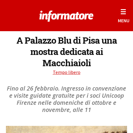
☰
MENU
A Palazzo Blu di Pisa una
mostra dedicata ai
Macchiaioli
Tempo libero
Fino al 26 febbraio. Ingresso in convenzione
e visite guidate gratuite per i soci Unicoop
Firenze nelle domeniche di ottobre e
novembre, alle 11