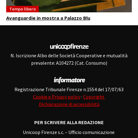
Tempo libero
Avanguardie in mostra a Palazzo Blu
N. Iscrizione Albo delle Società Cooperative e mutualità
prevalente: A104272 (Cat. Consumo)
Registrazione Tribunale Firenze n.1554 del 17/07/63
Cookie e Privacy policy
·
Copyright
Dichiarazione di accessibilità
PER SCRIVERE ALLA REDAZIONE
Unicoop Firenze s.c. – Ufficio comunicazione