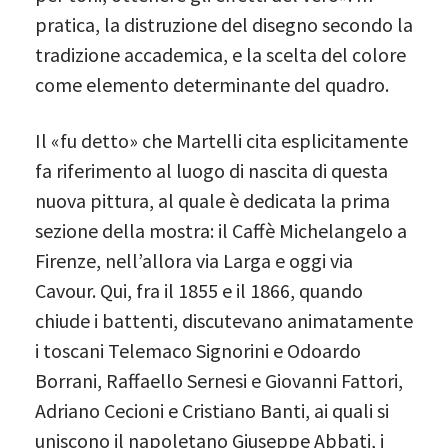
pratica, la distruzione del disegno secondo la
tradizione accademica, e la scelta del colore
come elemento determinante del quadro.
Il «fu detto» che Martelli cita esplicitamente
fa riferimento al luogo di nascita di questa
nuova pittura, al quale è dedicata la prima
sezione della mostra: il Caffè Michelangelo a
Firenze, nell’allora via Larga e oggi via
Cavour. Qui, fra il 1855 e il 1866, quando
chiude i battenti, discutevano animatamente
i toscani Telemaco Signorini e Odoardo
Borrani, Raffaello Sernesi e Giovanni Fattori,
Adriano Cecioni e Cristiano Banti, ai quali si
uniscono il napoletano Giuseppe Abbati, i