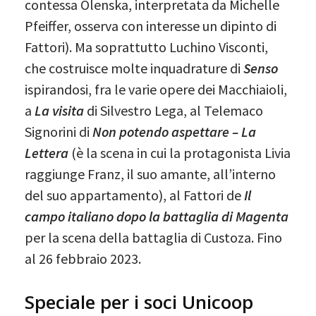
contessa Olenska, interpretata da Michelle
Pfeiffer, osserva con interesse un dipinto di
Fattori). Ma soprattutto Luchino Visconti,
che costruisce molte inquadrature di
Senso
ispirandosi, fra le varie opere dei Macchiaioli,
a
La visita
di Silvestro Lega, al Telemaco
Signorini di
Non potendo aspettare – La
Lettera
(è la scena in cui la protagonista Livia
raggiunge Franz, il suo amante, all’interno
del suo appartamento), al Fattori de
Il
campo italiano dopo la battaglia di Magenta
per la scena della battaglia di Custoza. Fino
al 26 febbraio 2023.
Speciale per i soci Unicoop