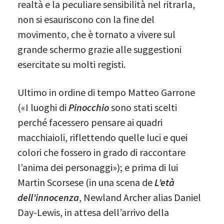
realtà e la peculiare sensibilità nel ritrarla,
non si esauriscono con la fine del
movimento, che è tornato a vivere sul
grande schermo grazie alle suggestioni
esercitate su molti registi.
Ultimo in ordine di tempo Matteo Garrone
(«I luoghi di
Pinocchio
sono stati scelti
perché facessero pensare ai quadri
macchiaioli, riflettendo quelle luci e quei
colori che fossero in grado di raccontare
l’anima dei personaggi»); e prima di lui
Martin Scorsese (in una scena de
L’età
dell’innocenza
, Newland Archer alias Daniel
Day-Lewis, in attesa dell’arrivo della