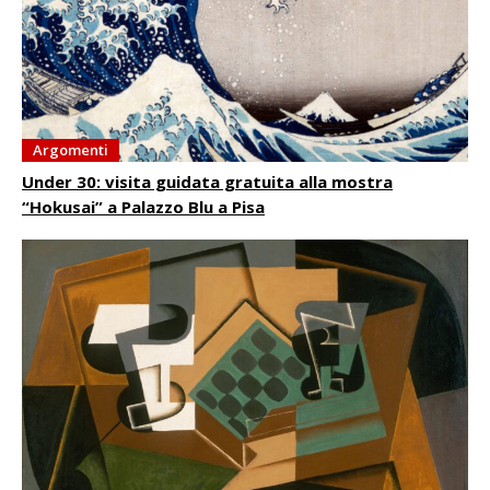
Argomenti
Under 30: visita guidata gratuita alla mostra
“Hokusai” a Palazzo Blu a Pisa