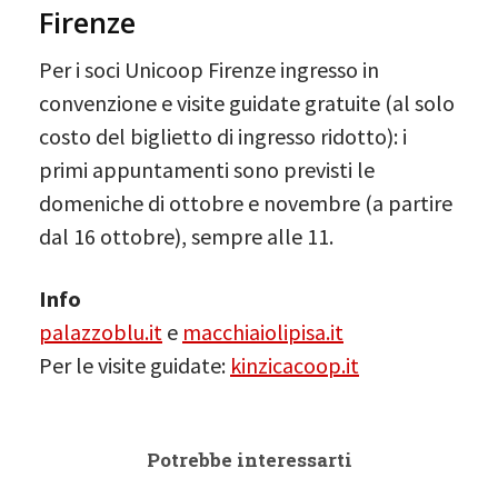
Firenze
Per i soci Unicoop Firenze ingresso in
convenzione e visite guidate gratuite (al solo
costo del biglietto di ingresso ridotto): i
primi appuntamenti sono previsti le
domeniche di ottobre e novembre (a partire
dal 16 ottobre), sempre alle 11.
Info
palazzoblu.it
e
macchiaiolipisa.it
Per le visite guidate:
kinzicacoop.it
Potrebbe interessarti