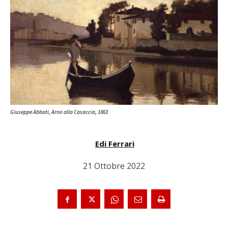
Giuseppe Abbati, Arno alla Casaccia, 1863
Edi Ferrari
21 Ottobre 2022