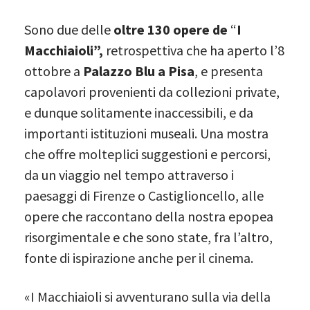
Sono due delle
oltre 130 opere de
“
I
Macchiaioli”,
retrospettiva che ha aperto l’8
ottobre a
Palazzo Blu a Pisa
, e presenta
capolavori provenienti da collezioni private,
e dunque solitamente inaccessibili, e da
importanti istituzioni museali. Una mostra
che offre molteplici suggestioni e percorsi,
da un viaggio nel tempo attraverso i
paesaggi di Firenze o Castiglioncello, alle
opere che raccontano della nostra epopea
risorgimentale e che sono state, fra l’altro,
fonte di ispirazione anche per il cinema.
«I Macchiaioli si avventurano sulla via della