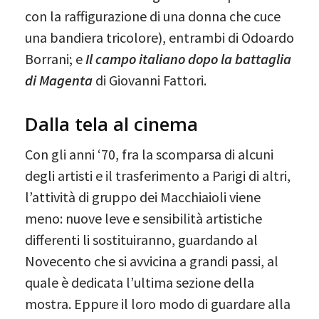
con la raffigurazione di una donna che cuce
una bandiera tricolore), entrambi di Odoardo
Borrani; e
Il campo italiano dopo la battaglia
di Magenta
di Giovanni Fattori.
Dalla tela al cinema
Con gli anni ‘70, fra la scomparsa di alcuni
degli artisti e il trasferimento a Parigi di altri,
l’attività di gruppo dei Macchiaioli viene
meno: nuove leve e sensibilità artistiche
differenti li sostituiranno, guardando al
Novecento che si avvicina a grandi passi, al
quale è dedicata l’ultima sezione della
mostra. Eppure il loro modo di guardare alla