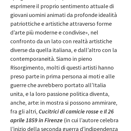
esprimere il proprio sentimento attuale di
giovani uomini animati da profonde idealità
patriottiche e artistiche attraverso forme
d’arte più moderne e condivise», nel
confronto da un lato con realtà artistiche
diverse da quella italiana, e dall’altro con la
contemporaneità. Siamo in pieno
Risorgimento, molti di questi artisti hanno
preso parte in prima persona ai moti e alle
guerre che avrebbero portato all’Italia
unita, e la loro passione politica diventa,
anche, arte: in mostra si possono ammirare,
fra gli altri,
Cucitrici di camicie rosse
e
Il 26
aprile 1859 in Firenze
(in cui l’autore celebra
l’inizio della seconda guerra d’indipendenza