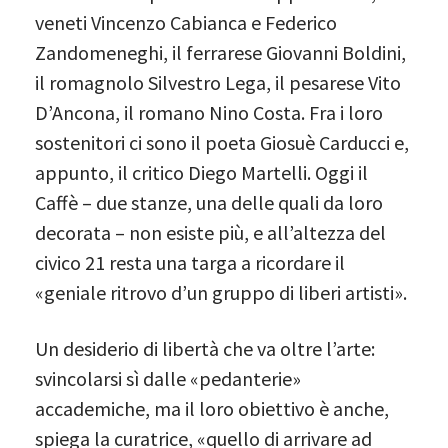
veneti Vincenzo Cabianca e Federico
Zandomeneghi, il ferrarese Giovanni Boldini,
il romagnolo Silvestro Lega, il pesarese Vito
D’Ancona, il romano Nino Costa. Fra i loro
sostenitori ci sono il poeta Giosuè Carducci e,
appunto, il critico Diego Martelli. Oggi il
Caffè – due stanze, una delle quali da loro
decorata – non esiste più, e all’altezza del
civico 21 resta una targa a ricordare il
«geniale ritrovo d’un gruppo di liberi artisti».
Un desiderio di libertà che va oltre l’arte:
svincolarsi sì dalle «pedanterie»
accademiche, ma il loro obiettivo è anche,
spiega la curatrice, «quello di arrivare ad