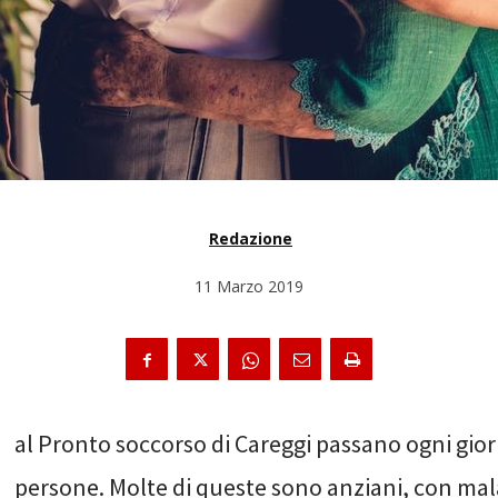
Redazione
11 Marzo 2019
D
al Pronto soccorso di Careggi passano ogni gio
persone. Molte di queste sono anziani, con mal