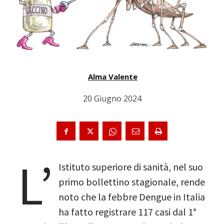
Alma Valente
20 Giugno 2024
L’
Istituto superiore di sanità, nel
suo
primo bollettino stagionale, rende
noto che la febbre Dengue in Italia
ha fatto registrare 117 casi dal 1°