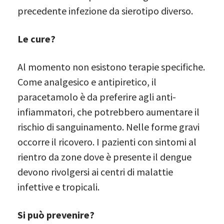
precedente infezione da sierotipo diverso.
Le cure?
Al momento non esistono terapie specifiche.
Come analgesico e antipiretico, il
paracetamolo è da preferire agli anti-
infiammatori, che potrebbero aumentare il
rischio di sanguinamento. Nelle forme gravi
occorre il ricovero. I pazienti con sintomi al
rientro da zone dove è presente il dengue
devono rivolgersi ai centri di malattie
infettive e tropicali.
Si può prevenire?