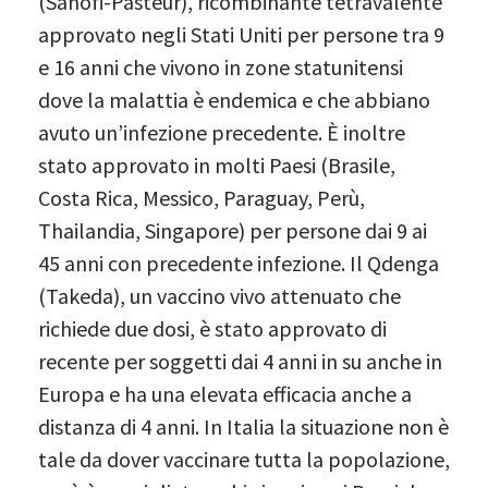
(Sanofi-Pasteur), ricombinante tetravalente
approvato negli Stati Uniti per persone tra 9
e 16 anni che vivono in zone statunitensi
dove la malattia è endemica e che abbiano
avuto un’infezione precedente. È inoltre
stato approvato in molti Paesi (Brasile,
Costa Rica, Messico, Paraguay, Perù,
Thailandia, Singapore) per persone dai 9 ai
45 anni con precedente infezione. Il Qdenga
(Takeda), un vaccino vivo attenuato che
richiede due dosi, è stato approvato di
recente per soggetti dai 4 anni in su anche in
Europa e ha una elevata efficacia anche a
distanza di 4 anni. In Italia la situazione non è
tale da dover vaccinare tutta la popolazione,