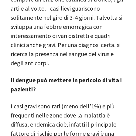
arti e al volto. I casi lievi guariscono
solitamente nel giro di 3-4 giorni. Talvolta si
sviluppa una febbre emorragica con
interessamento di vari distretti e quadri
clinici anche gravi. Per una diagnosi certa, si
ricerca la presenza nel sangue del virus e
degli anticorpi.
Il dengue può mettere in pericolo di vita i
pazienti?
I casi gravi sono rari (meno dell’1%) e più
frequenti nelle zone dove la malattia è
diffusa, endemica cioè; infatti il principale
fattore di rischio per le forme gravi è una