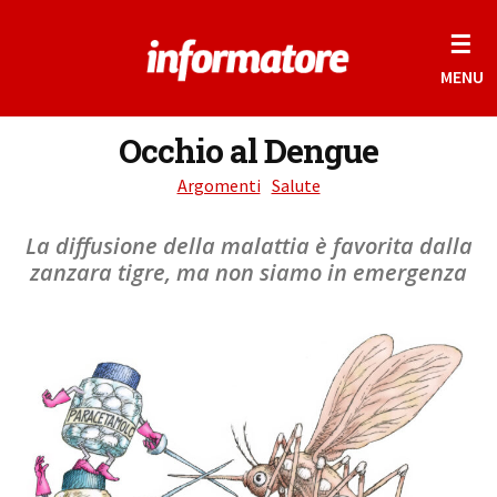
☰
MENU
Occhio al Dengue
Argomenti
Salute
La diffusione della malattia è favorita dalla
zanzara tigre, ma non siamo in emergenza