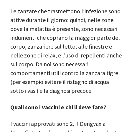
Le zanzare che trasmettono l’infezione sono
attive durante il giorno; quindi, nelle zone
dove la malattia è presente, sono necessari
indumenti che coprano la maggior parte del
corpo, zanzariere sul letto, alle finestre e
nelle zone di relax, e l’uso di repellenti anche
sul corpo. Da noi sono necessari
comportamenti utili contro la zanzara tigre
(per esempio evitare il ristagno di acqua
sotto i vasi) e la diagnosi precoce.
Quali sono i vaccini e chi li deve fare?
I vaccini approvati sono 2. Il Dengvaxia