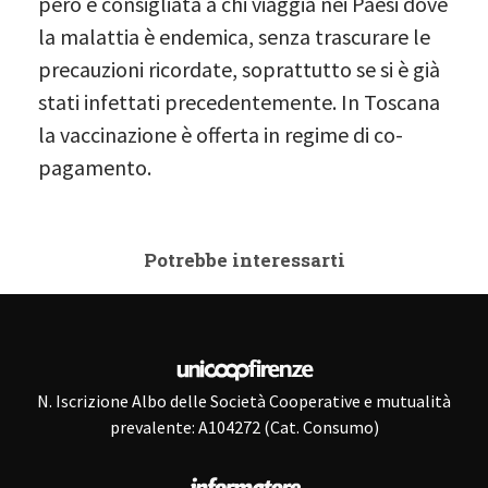
però è consigliata a chi viaggia nei Paesi dove
la malattia è endemica, senza trascurare le
precauzioni ricordate, soprattutto se si è già
stati infettati precedentemente. In Toscana
la vaccinazione è offerta in regime di co-
pagamento.
Potrebbe interessarti
N. Iscrizione Albo delle Società Cooperative e mutualità
prevalente: A104272 (Cat. Consumo)