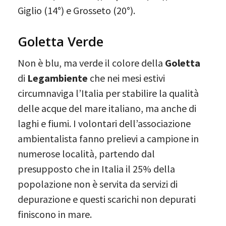
Giglio (14°) e Grosseto (20°).
Goletta Verde
Non è blu, ma verde il colore della
Goletta
di
Legambiente
che nei mesi estivi
circumnaviga l’Italia per stabilire la qualità
delle acque del mare italiano, ma anche di
laghi e fiumi. I volontari dell’associazione
ambientalista fanno prelievi a campione in
numerose località, partendo dal
presupposto che in Italia il 25% della
popolazione non è servita da servizi di
depurazione e questi scarichi non depurati
finiscono in mare.