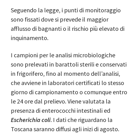
Seguendo la legge, i punti di monitoraggio
sono fissati dove si prevede il maggior
afflusso di bagnanti o il rischio più elevato di
inquinamento.
I campioni per le analisi microbiologiche
sono prelevati in barattoli sterili e conservati
in frigorifero, fino al momento dell’analisi,
che avviene in laboratori certificati lo stesso
giorno di campionamento o comunque entro
le 24 ore dal prelievo. Viene valutata la
presenza di enterococchi intestinali ed
Escherichia coli
. I dati che riguardano la
Toscana saranno diffusi agli inizi di agosto.