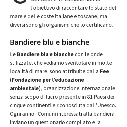
l’obiettivo di raccontare lo stato del
mare e delle coste italiane e toscane, ma
diversi sono gli organismi che lo certificano.
Bandiere blu e bianche
Le
Bandiere blu
e bianche
con le onde
stilizzate, che vediamo sventolare in molte
località di mare, sono attribuite dalla
Fee
(Fondazione per l’educazione
ambientale)
, organizzazione internazionale
senza scopo di lucro presente in 81 Paesi dei
cinque continenti e riconosciuta dall’Unesco.
Ogni anno i Comuni interessati alla bandiera
inviano un questionario compilato e la