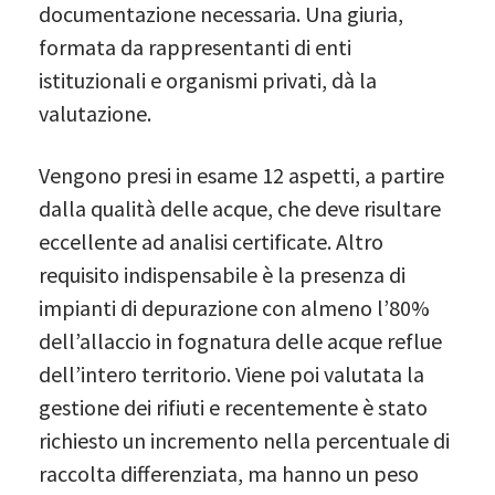
documentazione necessaria. Una giuria,
formata da rappresentanti di enti
istituzionali e organismi privati, dà la
valutazione.
Vengono presi in esame 12 aspetti, a partire
dalla qualità delle acque, che deve risultare
eccellente ad analisi certificate. Altro
requisito indispensabile è la presenza di
impianti di depurazione con almeno l’80%
dell’allaccio in fognatura delle acque reflue
dell’intero territorio. Viene poi valutata la
gestione dei rifiuti e recentemente è stato
richiesto un incremento nella percentuale di
raccolta differenziata, ma hanno un peso