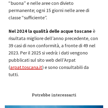
“buona” e nelle aree con divieto
permanente; ogni 15 giorni nelle aree di
classe “sufficiente”.
Nel 2024 la qualità delle acque toscane
è
risultata migliore dell’anno precedente, con
39 casi di non conformità, a fronte di 49 nel
2023. Per il 2025 si vedrà: i dati vengono
pubblicati sul sito web dell’Arpat
(
arpat.toscana.it
) e sono consultabili da
tutti.
Potrebbe interessarti