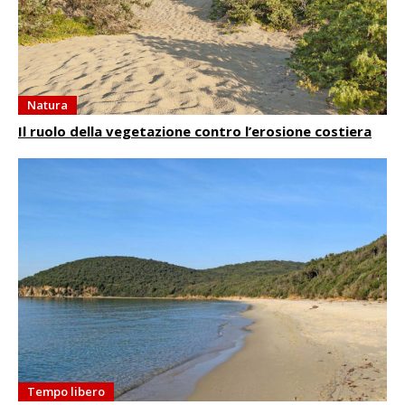
Natura
Il ruolo della vegetazione contro l’erosione costiera
Tempo libero