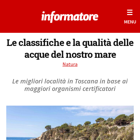
☰
MENU
Le classifiche e la qualità delle
acque del nostro mare
Natura
Le migliori località in Toscana in base ai
maggiori organismi certificatori