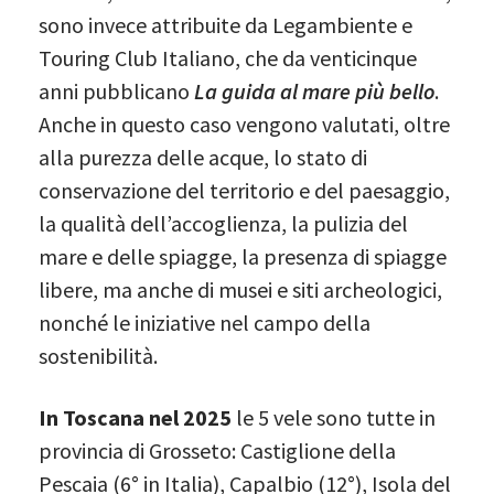
sono invece attribuite da Legambiente e
Touring Club Italiano, che da venticinque
anni pubblicano
La guida al mare più bello
.
Anche in questo caso vengono valutati, oltre
alla purezza delle acque, lo stato di
conservazione del territorio e del paesaggio,
la qualità dell’accoglienza, la pulizia del
mare e delle spiagge, la presenza di spiagge
libere, ma anche di musei e siti archeologici,
nonché le iniziative nel campo della
sostenibilità.
In Toscana nel 2025
le 5 vele sono tutte in
provincia di Grosseto: Castiglione della
Pescaia (6° in Italia), Capalbio (12°), Isola del