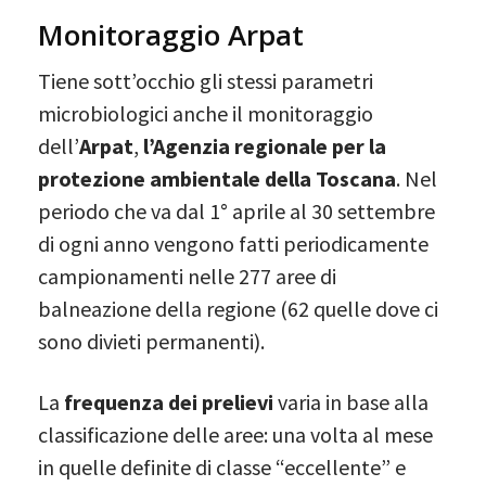
Monitoraggio Arpat
Tiene sott’occhio gli stessi parametri
microbiologici anche il monitoraggio
dell’
Arpat
,
l’Agenzia regionale per la
protezione ambientale della Toscana
. Nel
periodo che va dal 1° aprile al 30 settembre
di ogni anno vengono fatti periodicamente
campionamenti nelle 277 aree di
balneazione della regione (62 quelle dove ci
sono divieti permanenti).
La
frequenza dei prelievi
varia in base alla
classificazione delle aree: una volta al mese
in quelle definite di classe “eccellente” e