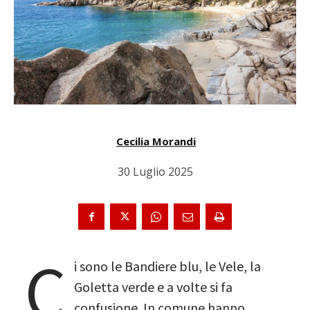
Cecilia Morandi
30 Luglio 2025
C
i sono le Bandiere blu, le Vele, la
Goletta verde e a volte si fa
confusione. In comune hanno