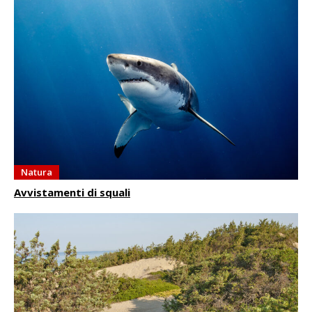
Natura
Avvistamenti di squali