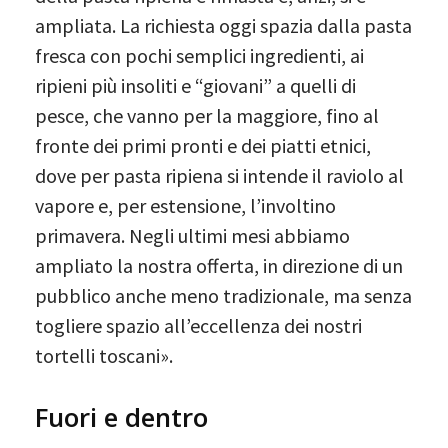
ampliata. La richiesta oggi spazia dalla pasta
fresca con pochi semplici ingredienti, ai
ripieni più insoliti e “giovani” a quelli di
pesce, che vanno per la maggiore, fino al
fronte dei primi pronti e dei piatti etnici,
dove per pasta ripiena si intende il raviolo al
vapore e, per estensione, l’involtino
primavera. Negli ultimi mesi abbiamo
ampliato la nostra offerta, in direzione di un
pubblico anche meno tradizionale, ma senza
togliere spazio all’eccellenza dei nostri
tortelli toscani».
Fuori e dentro