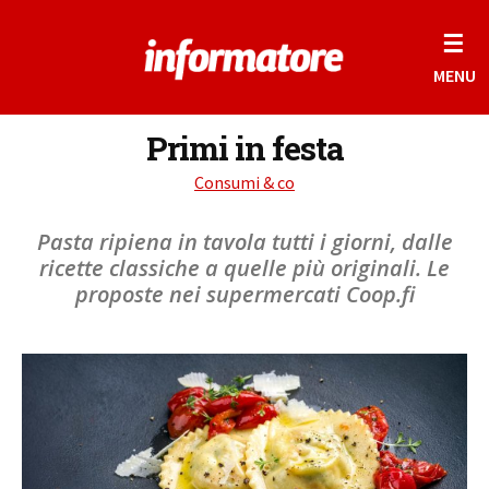
☰
MENU
Primi in festa
Consumi & co
Pasta ripiena in tavola tutti i giorni, dalle
ricette classiche a quelle più originali. Le
proposte nei supermercati Coop.fi