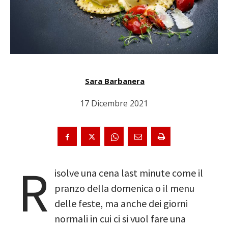
Sara Barbanera
17 Dicembre 2021
R
isolve una cena last minute come il
pranzo della domenica o il menu
delle feste, ma anche dei giorni
normali in cui ci si vuol fare una