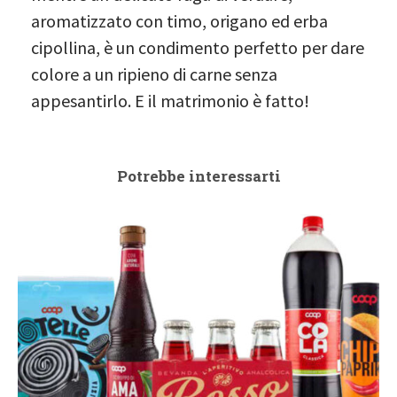
aromatizzato con timo, origano ed erba
cipollina, è un condimento perfetto per dare
colore a un ripieno di carne senza
appesantirlo. E il matrimonio è fatto!
Potrebbe interessarti