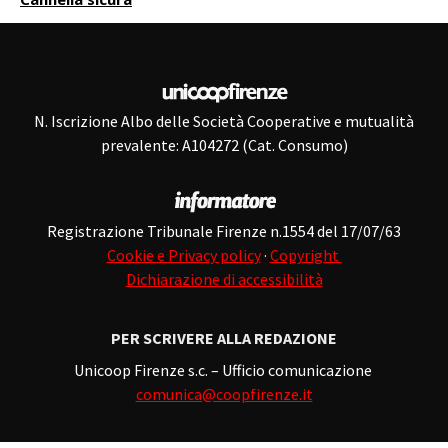
N. Iscrizione Albo delle Società Cooperative e mutualità
prevalente: A104272 (Cat. Consumo)
Registrazione Tribunale Firenze n.1554 del 17/07/63
Cookie e Privacy policy
·
Copyright
Dichiarazione di accessibilità
PER SCRIVERE ALLA REDAZIONE
Unicoop Firenze s.c. – Ufficio comunicazione
comunica@coopfirenze.it