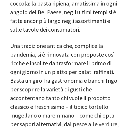
coccola: la pasta ripiena, amatissima in ogni
angolo del Bel Paese, negli ultimi tempi si è
fatta ancor più largo negli assortimenti e
sulle tavole dei consumatori.
Una tradizione antica che, complice la
pandemia, si è rinnovata con proposte così
ricche e insolite da trasformare il primo di
ogni giorno in un piatto per palati raffinati.
Basta un giro fra gastronomia e banchi frigo
per scoprire la varietà di gusti che
accontentano tanto chi vuole il prodotto
classico e freschissimo – il tipico tortello
mugellano o maremmano – come chi opta
per sapori alternativi, dal pesce alle verdure,