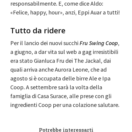
responsabilmente. E, come dice Aldo:
«Felice, happy, hour», anzi, Eppi Auar a tutti!
Tutto da ridere
Per il lancio dei nuovi succhi
Fru Swing Coop
,
a giugno, a dar vita sul web a gag irresistibili
era stato Gianluca Fru dei The Jackal, dai
quali arriva anche Aurora Leone, che ad
agosto si è occupata delle birre Ale e Ipa
Coop. A settembre sarà la volta della
famiglia di Casa Surace, alle prese con gli
ingredienti Coop per una colazione salutare.
Potrebbe interessarti