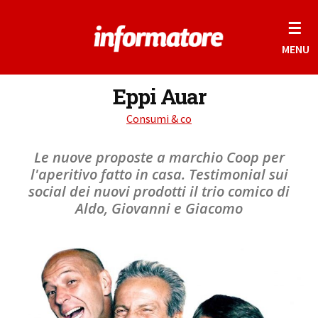
☰
MENU
Eppi Auar
Consumi & co
Le nuove proposte a marchio Coop per
l'aperitivo fatto in casa. Testimonial sui
social dei nuovi prodotti il trio comico di
Aldo, Giovanni e Giacomo