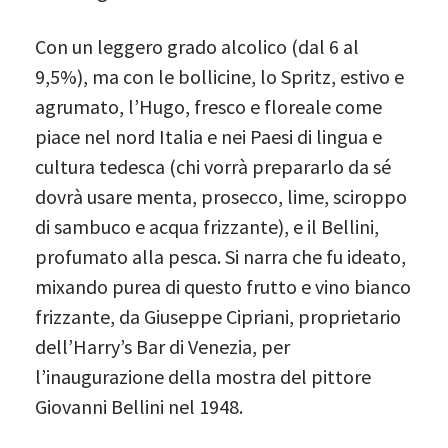
Con un leggero grado alcolico (dal 6 al
9,5%), ma con le bollicine, lo Spritz, estivo e
agrumato, l’Hugo, fresco e floreale come
piace nel nord Italia e nei Paesi di lingua e
cultura tedesca (chi vorrà prepararlo da sé
dovrà usare menta, prosecco, lime, sciroppo
di sambuco e acqua frizzante), e il Bellini,
profumato alla pesca. Si narra che fu ideato,
mixando purea di questo frutto e vino bianco
frizzante, da Giuseppe Cipriani, proprietario
dell’Harry’s Bar di Venezia, per
l’inaugurazione della mostra del pittore
Giovanni Bellini nel 1948.