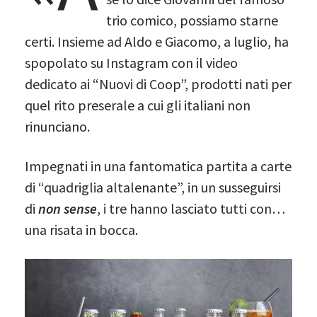
trio comico, possiamo starne
certi. Insieme ad Aldo e Giacomo, a luglio, ha
spopolato su Instagram con il video
dedicato ai “Nuovi di Coop”, prodotti nati per
quel rito preserale a cui gli italiani non
rinunciano.
Impegnati in una fantomatica partita a carte
di “quadriglia altalenante”, in un susseguirsi
di
non sense
, i tre hanno lasciato tutti con…
una risata in bocca.