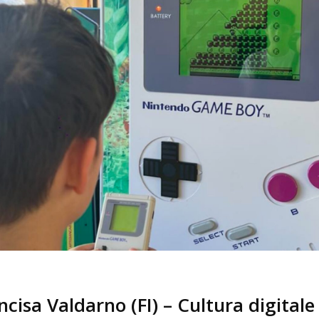
Incisa Valdarno (FI) – Cultura digitale