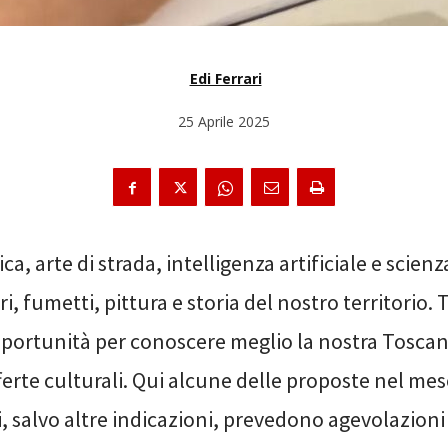
Edi Ferrari
25 Aprile 2025
ica, arte di strada, intelligenza artificiale e scienz
bri, fumetti, pittura e storia del nostro territorio.
portunità per conoscere meglio la nostra Toscana
ferte culturali. Qui alcune delle proposte nel mes
i, salvo altre indicazioni, prevedono agevolazioni 