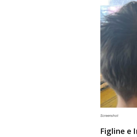
Screenshot
Figline e 