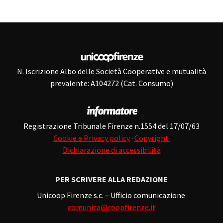
N. Iscrizione Albo delle Società Cooperative e mutualità
prevalente: A104272 (Cat. Consumo)
Registrazione Tribunale Firenze n.1554 del 17/07/63
Cookie e Privacy policy
·
Copyright
Dichiarazione di accessibilità
PER SCRIVERE ALLA REDAZIONE
Unicoop Firenze s.c. – Ufficio comunicazione
comunica@coopfirenze.it