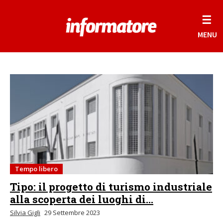
☰
MENU
Tempo libero
Tipo: il progetto di turismo industriale
alla scoperta dei luoghi di...
Silvia Gigli
29 Settembre 2023