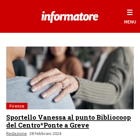
☰
MENU
Firenze
Sportello Vanessa al punto Bibliocoop
del Centro*Ponte a Greve
Redazione
28 Febbraio 2024