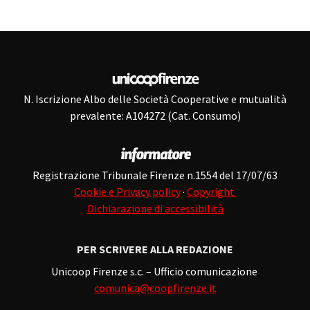
N. Iscrizione Albo delle Società Cooperative e mutualità
prevalente: A104272 (Cat. Consumo)
Registrazione Tribunale Firenze n.1554 del 17/07/63
Cookie e Privacy policy
·
Copyright
Dichiarazione di accessibilità
PER SCRIVERE ALLA REDAZIONE
Unicoop Firenze s.c. – Ufficio comunicazione
comunica@coopfirenze.it