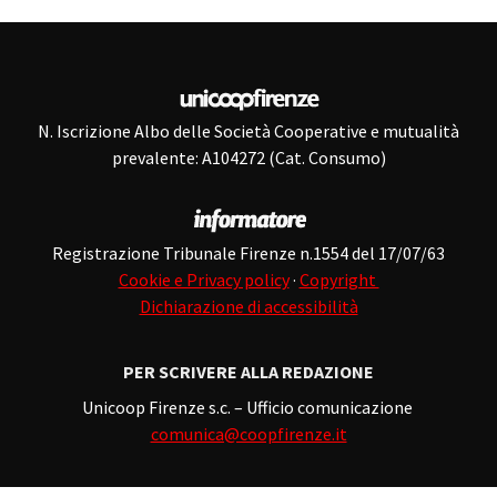
N. Iscrizione Albo delle Società Cooperative e mutualità
prevalente: A104272 (Cat. Consumo)
Registrazione Tribunale Firenze n.1554 del 17/07/63
Cookie e Privacy policy
·
Copyright
Dichiarazione di accessibilità
PER SCRIVERE ALLA REDAZIONE
Unicoop Firenze s.c. – Ufficio comunicazione
comunica@coopfirenze.it