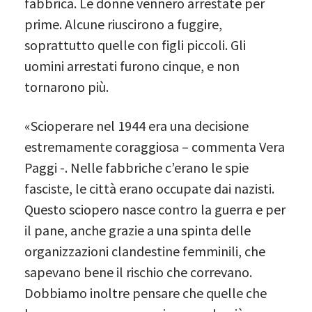
fabbrica. Le donne vennero arrestate per
prime. Alcune riuscirono a fuggire,
soprattutto quelle con figli piccoli. Gli
uomini arrestati furono cinque, e non
tornarono più.
«Scioperare nel 1944 era una decisione
estremamente coraggiosa – commenta Vera
Paggi -. Nelle fabbriche c’erano le spie
fasciste, le città erano occupate dai nazisti.
Questo sciopero nasce contro la guerra e per
il pane, anche grazie a una spinta delle
organizzazioni clandestine femminili, che
sapevano bene il rischio che correvano.
Dobbiamo inoltre pensare che quelle che