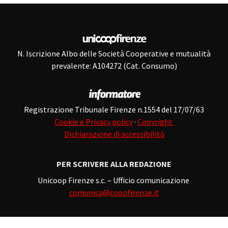
N. Iscrizione Albo delle Società Cooperative e mutualità
prevalente: A104272 (Cat. Consumo)
Registrazione Tribunale Firenze n.1554 del 17/07/63
Cookie e Privacy policy
·
Copyright
Dichiarazione di accessibilità
PER SCRIVERE ALLA REDAZIONE
Unicoop Firenze s.c. – Ufficio comunicazione
comunica@coopfirenze.it