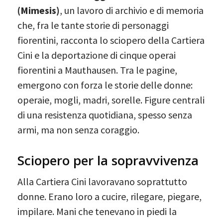
(Mimesis)
, un lavoro di archivio e di memoria
che, fra le tante storie di personaggi
fiorentini, racconta lo sciopero della Cartiera
Cini e la deportazione di cinque operai
fiorentini a Mauthausen. Tra le pagine,
emergono con forza le storie delle donne:
operaie, mogli, madri, sorelle. Figure centrali
di una resistenza quotidiana, spesso senza
armi, ma non senza coraggio.
Sciopero per la sopravvivenza
Alla Cartiera Cini lavoravano soprattutto
donne. Erano loro a cucire, rilegare, piegare,
impilare. Mani che tenevano in piedi la