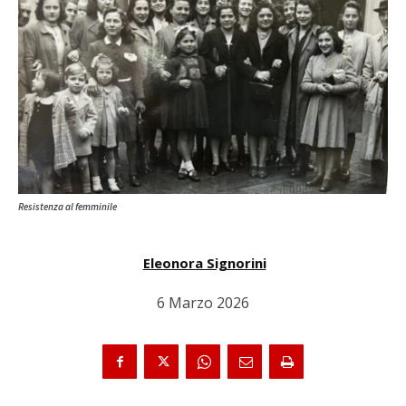
Resistenza al femminile
Eleonora Signorini
6 Marzo 2026