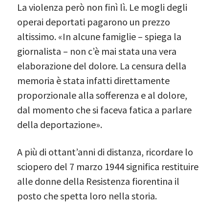
La violenza però non finì lì. Le mogli degli
operai deportati pagarono un prezzo
altissimo. «In alcune famiglie – spiega la
giornalista – non c’è mai stata una vera
elaborazione del dolore. La censura della
memoria è stata infatti direttamente
proporzionale alla sofferenza e al dolore,
dal momento che si faceva fatica a parlare
della deportazione».
A più di ottant’anni di distanza, ricordare lo
sciopero del 7 marzo 1944 significa restituire
alle donne della Resistenza fiorentina il
posto che spetta loro nella storia.