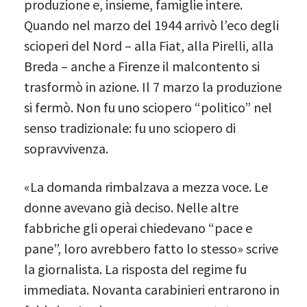
produzione e, insieme, famiglie intere.
Quando nel marzo del 1944 arrivò l’eco degli
scioperi del Nord – alla Fiat, alla Pirelli, alla
Breda – anche a Firenze il malcontento si
trasformò in azione. Il 7 marzo la produzione
si fermò. Non fu uno sciopero “politico” nel
senso tradizionale: fu uno sciopero di
sopravvivenza.
«La domanda rimbalzava a mezza voce. Le
donne avevano già deciso. Nelle altre
fabbriche gli operai chiedevano “pace e
pane”, loro avrebbero fatto lo stesso» scrive
la giornalista. La risposta del regime fu
immediata. Novanta carabinieri entrarono in