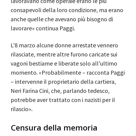
lavoravano come operaie erano le più
consapevoli della loro condizione, ma erano
anche quelle che avevano più bisogno di
lavorare» continua Paggi.
L’8 marzo alcune donne arrestate vennero
rilasciate, mentre altre furono caricate sui
vagoni bestiame e liberate solo all’ultimo
momento. «Probabilmente – racconta Paggi
– intervenne il proprietario della cartiera,
Neri Farina Cini, che, parlando tedesco,
potrebbe aver trattato con i nazisti per il
rilascio».
Censura della memoria