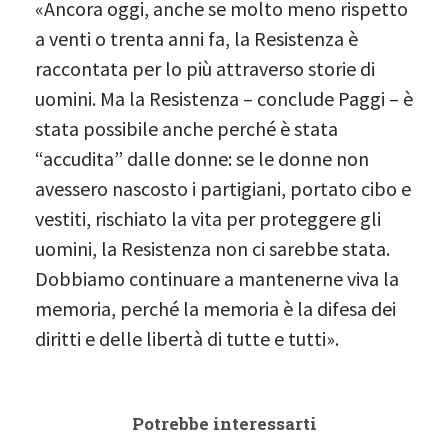
«Ancora oggi, anche se molto meno rispetto
a venti o trenta anni fa, la Resistenza è
raccontata per lo più attraverso storie di
uomini. Ma la Resistenza – conclude Paggi – è
stata possibile anche perché è stata
“accudita” dalle donne: se le donne non
avessero nascosto i partigiani, portato cibo e
vestiti, rischiato la vita per proteggere gli
uomini, la Resistenza non ci sarebbe stata.
Dobbiamo continuare a mantenerne viva la
memoria, perché la memoria è la difesa dei
diritti e delle libertà di tutte e tutti».
Potrebbe interessarti