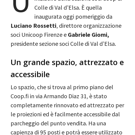
U
Colle di Val d’Elsa. È quella
inaugurata oggi pomeriggio da
Luciano Rossetti
, direttore organizzazione
soci Unicoop Firenze e
Gabriele Giomi,
presidente sezione soci Colle di Val d’Elsa.
Un grande spazio, attrezzato e
accessibile
Lo spazio, che si trova al primo piano del
Coop.fi in via Armando Diaz 31, è stato
completamente rinnovato ed attrezzato per
le proiezioni ed è facilmente accessibile dal
parcheggio del punto vendita. Ha una
capienza di 95 posti e potrà essere utilizzato