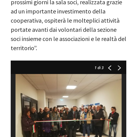
prossimi giorni la sala soci, realizzata grazie
ad un importante investimento della
cooperativa, ospiterà le molteplici attività
portate avanti dai volontari della sezione
soci insieme con le associazioni e le realtà del
territorio”.
1
di 3