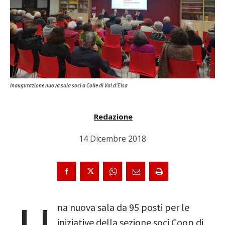
Inaugurazione nuova sala soci a Colle di Val d'Elsa
Redazione
14 Dicembre 2018
na nuova sala da 95 posti per le
iniziative della sezione soci Coop di