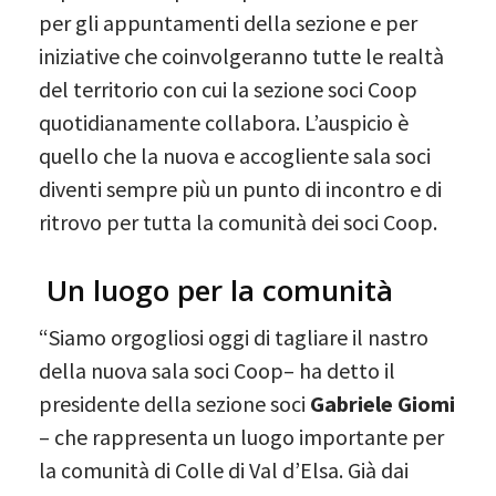
per gli appuntamenti della sezione e per
iniziative che coinvolgeranno tutte le realtà
del territorio con cui la sezione soci Coop
quotidianamente collabora. L’auspicio è
quello che la nuova e accogliente sala soci
diventi sempre più un punto di incontro e di
ritrovo per tutta la comunità dei soci Coop.
Un luogo per la comunità
“Siamo orgogliosi oggi di tagliare il nastro
della nuova sala soci Coop– ha detto il
presidente della sezione soci
Gabriele Giomi
– che rappresenta un luogo importante per
la comunità di Colle di Val d’Elsa. Già dai