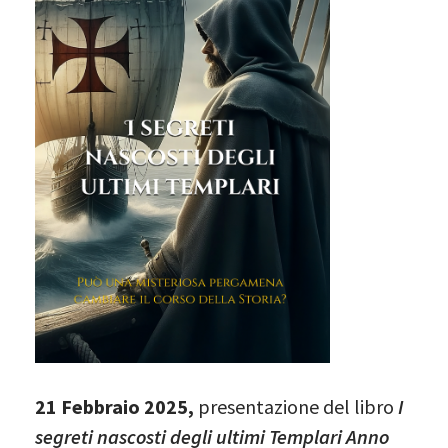
21 Febbraio 2025,
presentazione del libro
I
segreti nascosti degli ultimi Templari
Anno