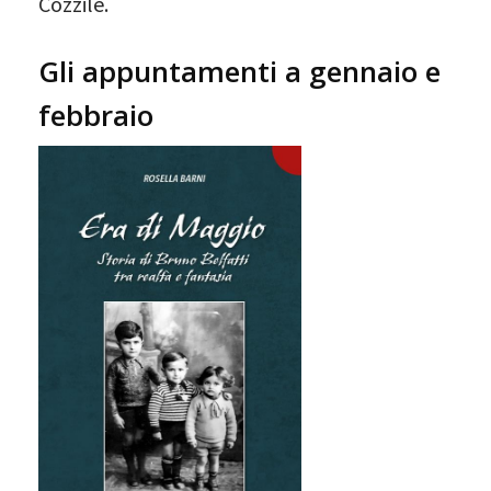
Cozzile.
Gli appuntamenti a gennaio e
febbraio