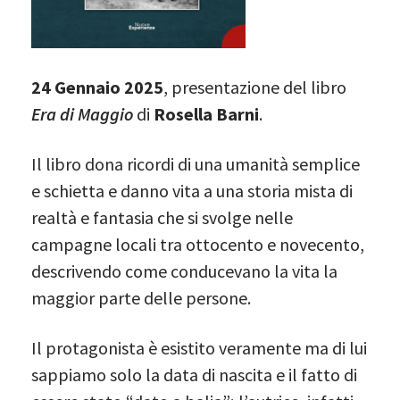
24 Gennaio 2025
, presentazione del libro
Era di Maggio
di
Rosella Barni
.
Il libro dona ricordi di una umanità semplice
e schietta e danno vita a una storia mista di
realtà e fantasia che si svolge nelle
campagne locali tra ottocento e novecento,
descrivendo come conducevano la vita la
maggior parte delle persone.
Il protagonista è esistito veramente ma di lui
sappiamo solo la data di nascita e il fatto di