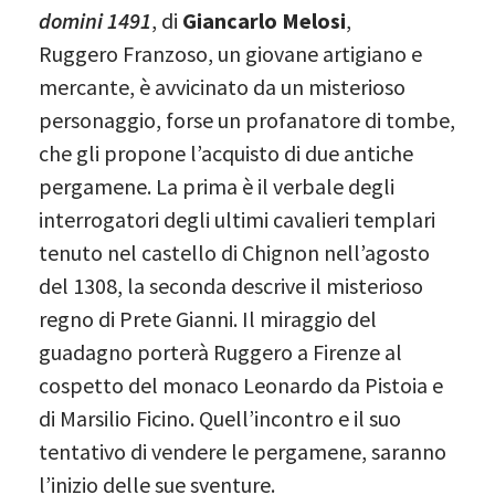
domini 1491
, di
Giancarlo Melosi
,
Ruggero Franzoso, un giovane artigiano e
mercante, è avvicinato da un misterioso
personaggio, forse un profanatore di tombe,
che gli propone l’acquisto di due antiche
pergamene. La prima è il verbale degli
interrogatori degli ultimi cavalieri templari
tenuto nel castello di Chignon nell’agosto
del 1308, la seconda descrive il misterioso
regno di Prete Gianni. Il miraggio del
guadagno porterà Ruggero a Firenze al
cospetto del monaco Leonardo da Pistoia e
di Marsilio Ficino. Quell’incontro e il suo
tentativo di vendere le pergamene, saranno
l’inizio delle sue sventure.