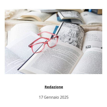
Redazione
17 Gennaio 2025