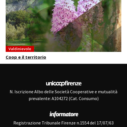
Valdinievole
Coop e il territorio
N. Iscrizione Albo delle Società Cooperative e mutualità
prevalente: A104272 (Cat. Consumo)
Registrazione Tribunale Firenze n.1554 del 17/07/63