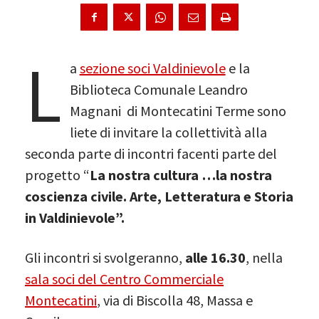
L
a
sezione soci Valdinievole
e la
Biblioteca Comunale Leandro
Magnani di Montecatini Terme sono
liete di invitare la collettività alla
seconda parte di incontri facenti parte del
progetto “
La nostra cultura …la nostra
coscienza civile. Arte, Letteratura e Storia
in Valdinievole”.
Gli incontri si svolgeranno,
alle 16.30
, nella
sala soci del Centro Commerciale
Montecatini
, via di Biscolla 48, Massa e