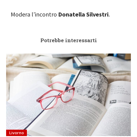
Modera l’incontro
Donatella Silvestri
.
Potrebbe interessarti
Livorno