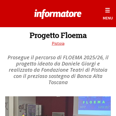
☰
MENU
Progetto Floema
Pistoia
Prosegue il percorso di FLOEMA 2025/26, il
progetto ideato da Daniele Giorgi e
realizzato da Fondazione Teatri di Pistoia
con il prezioso sostegno di Banca Alta
Toscana