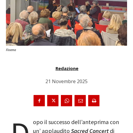
Floema
Redazione
21 Novembre 2025
opo il successo dell’anteprima con
un’ applaudito
Sacred Concert
di