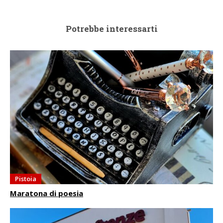
Potrebbe interessarti
Pistoia
Maratona di poesia