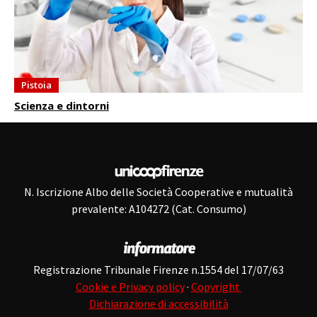
Pistoia
Scienza e dintorni
N. Iscrizione Albo delle Società Cooperative e mutualità
prevalente: A104272 (Cat. Consumo)
Registrazione Tribunale Firenze n.1554 del 17/07/63
Cookie e Privacy policy
·
Copyright
Dichiarazione di accessibilità