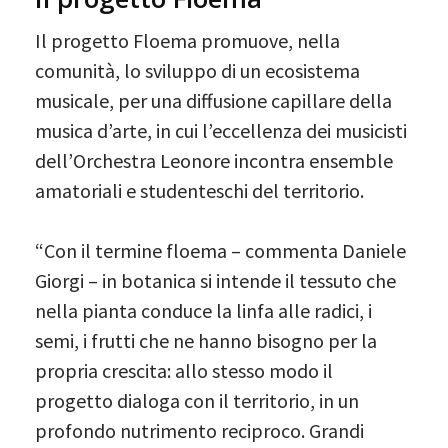
Il progetto Floema promuove, nella
comunità, lo sviluppo di un ecosistema
musicale, per una diffusione capillare della
musica d’arte, in cui l’eccellenza dei musicisti
dell’Orchestra Leonore incontra ensemble
amatoriali e studenteschi del territorio.
“Con il termine floema – commenta Daniele
Giorgi – in botanica si intende il tessuto che
nella pianta conduce la linfa alle radici, i
semi, i frutti che ne hanno bisogno per la
propria crescita: allo stesso modo il
progetto dialoga con il territorio, in un
profondo nutrimento reciproco. Grandi