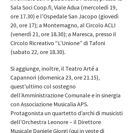
Sala Soci Coop.fi, Viale Adua (mercoledì 19,
ore 17.30) e l’Ospedale San Jacopo (giovedì
20, ore 17); a Montemagno, al Circolo ACLI
(venerdì 21, ore 18.30); a Maresca, presso il
Circolo Ricreativo “L’Unione” di Tafoni
(sabato 22, ore 18.30).
Si aggiunge, inoltre, il Teatro Arté a
Capannori (domenica 23, ore 21.15),
quest’ultimo col sostegno
dell’Amministrazione Comunale e in sinergia
con Associazione Musicalia APS.
Protagonista un quartetto d’archi di musicisti
dell’Orchestra Leonore – il Direttore
Musicale Daniele Giorgi (qui in veste di