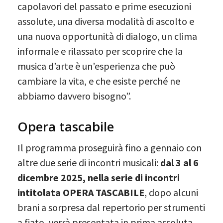
capolavori del passato e prime esecuzioni
assolute, una diversa modalità di ascolto e
una nuova opportunità di dialogo, un clima
informale e rilassato per scoprire che la
musica d’arte è un’esperienza che può
cambiare la vita, e che esiste perché ne
abbiamo davvero bisogno”.
Opera tascabile
Il programma proseguirà fino a gennaio con
altre due serie di incontri musicali:
dal 3 al 6
dicembre 2025, nella serie di incontri
intitolata OPERA TASCABILE
, dopo alcuni
brani a sorpresa dal repertorio per strumenti
a fiato, verrà presentata in prima assoluta