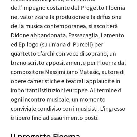
dell’impegno costante del Progetto Floema
nel valorizzare la produzione e la diffusione
della musica contemporanea, si ascolterà
Didone abbandonata. Passacaglia, Lamento
ed Epilogo (su un’aria di Purcell) per
quartetto d’archi con voce di soprano, un
brano scritto appositamente per Floema dal
compositore Massimiliano Matesic, autore di
opere cameristiche e teatrali applaudite in
importanti istituzioni europee. Al termine di
ogni incontro musicale, un momento
conviviale condiviso con i musicisti. L’ingresso
è libero fino ad esaurimento posti.
Il progetto Floema