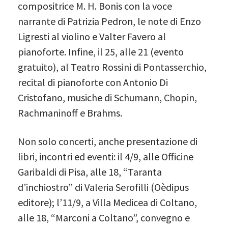
compositrice M. H. Bonis con la voce
narrante di Patrizia Pedron, le note di Enzo
Ligresti al violino e Valter Favero al
pianoforte. Infine, il 25, alle 21 (evento
gratuito), al Teatro Rossini di Pontasserchio,
recital di pianoforte con Antonio Di
Cristofano, musiche di Schumann, Chopin,
Rachmaninoff e Brahms.
Non solo concerti, anche presentazione di
libri, incontri ed eventi: il 4/9, alle Officine
Garibaldi di Pisa, alle 18, “Taranta
d’inchiostro” di Valeria Serofilli (Oèdipus
editore); l’11/9, a Villa Medicea di Coltano,
alle 18, “Marconi a Coltano”, convegno e