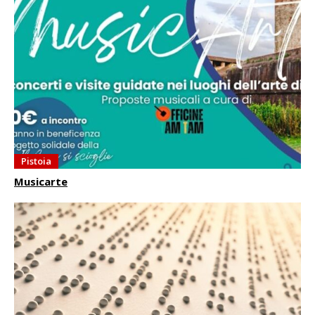
Pistoia
Musicarte