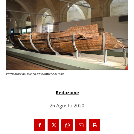
Particolare del Museo Navi Antiche di Pisa
Redazione
26 Agosto 2020