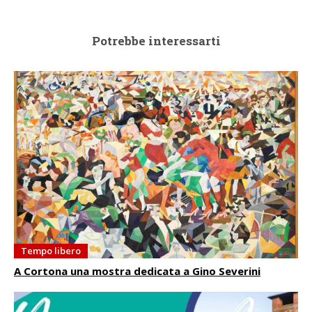
Potrebbe interessarti
Tempo libero
A Cortona una mostra dedicata a Gino Severini