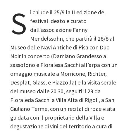
S
i chiude il 25/9 la II edizione del
festival ideato e curato
dall’associazione Fanny
Mendelssohn, che partirà il 28/8 al
Museo delle Navi Antiche di Pisa con Duo
Noir in concerto (Damiano Grandesso al
sassofono e Floralesa Sacchi all’arpa con un
omaggio musicale a Morricone, Richter,
Desplat, Glass, e Piazzolla) e la visita serale
del museo dalle 20.30, seguiti il 29 da
Floraleda Sacchi a Villa Alta di Rigoli, a San
Giuliano Terme, con un recital di rpae visita
guidata con il proprietario della Villa e
degustazione di vini del territorio a cura di