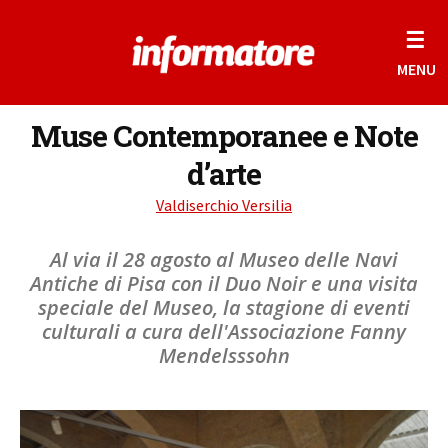
☰
MENU
Muse Contemporanee e Note
d’arte
Valdiserchio Versilia
Al via il 28 agosto al Museo delle Navi
Antiche di Pisa con il Duo Noir e una visita
speciale del Museo, la stagione di eventi
culturali a cura dell'Associazione Fanny
Mendelsssohn