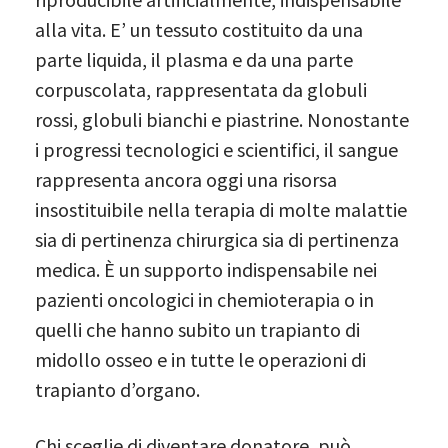
alla vita. E’ un tessuto costituito da una
parte liquida, il plasma e da una parte
corpuscolata, rappresentata da globuli
rossi, globuli bianchi e piastrine. Nonostante
i progressi tecnologici e scientifici, il sangue
rappresenta ancora oggi una risorsa
insostituibile nella terapia di molte malattie
sia di pertinenza chirurgica sia di pertinenza
medica. È un supporto indispensabile nei
pazienti oncologici in chemioterapia o in
quelli che hanno subito un trapianto di
midollo osseo e in tutte le operazioni di
trapianto d’organo.
Chi sceglie di diventare donatore, può