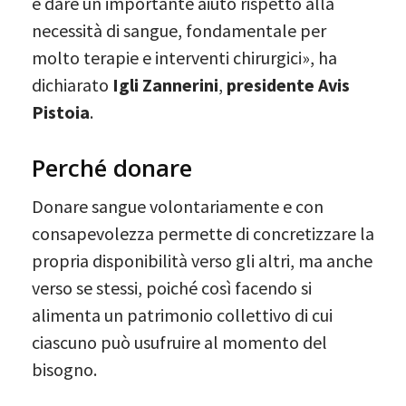
è dare un importante aiuto rispetto alla
necessità di sangue, fondamentale per
molto terapie e interventi chirurgici», ha
dichiarato
Igli Zannerini
,
presidente Avis
Pistoia
.
Perché donare
Donare sangue volontariamente e con
consapevolezza permette di concretizzare la
propria disponibilità verso gli altri, ma anche
verso se stessi, poiché così facendo si
alimenta un patrimonio collettivo di cui
ciascuno può usufruire al momento del
bisogno.