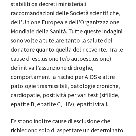
stabiliti da decreti ministeriali
raccomandazioni delle Società scientifiche,
dell’Unione Europea e dell’Organizzazione
Mondiale della Sanità. Tutte queste indagini
sono volte a tutelare tanto la salute del
donatore quanto quella del ricevente. Tra le
cause di esclusione (e/o autoesclusione)
definitiva l’assunzione di droghe,
comportamenti a rischio per AIDS e altre
patologie trasmissibili, patologie croniche,
cardiopatie, positività per vari test (sifilide,
epatite B, epatite C, HIV), epatiti virali.
Esistono inoltre cause di esclusione che
richiedono solo di aspettare un determinato