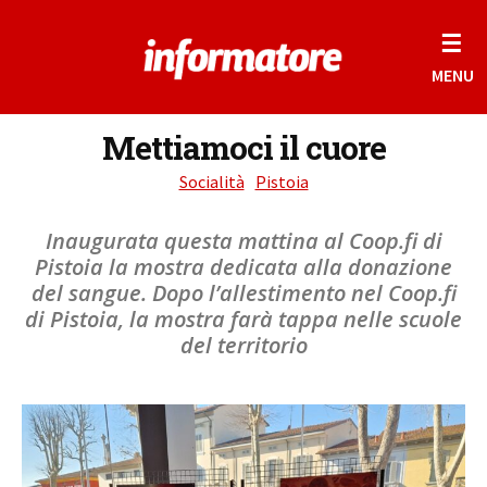
☰
MENU
Mettiamoci il cuore
Socialità
Pistoia
Inaugurata questa mattina al Coop.fi di
Pistoia la mostra dedicata alla donazione
del sangue. Dopo l’allestimento nel Coop.fi
di Pistoia, la mostra farà tappa nelle scuole
del territorio