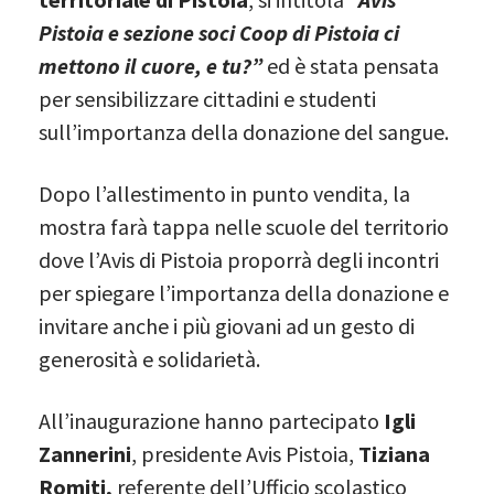
Pistoia e sezione soci Coop di Pistoia ci
mettono il cuore, e tu?”
ed è stata pensata
per sensibilizzare cittadini e studenti
sull’importanza della donazione del sangue.
Dopo l’allestimento in punto vendita, la
mostra farà tappa nelle scuole del territorio
dove l’Avis di Pistoia proporrà degli incontri
per spiegare l’importanza della donazione e
invitare anche i più giovani ad un gesto di
generosità e solidarietà.
All’inaugurazione hanno partecipato
Igli
Zannerini
, presidente Avis Pistoia,
Tiziana
Romiti,
referente dell’Ufficio scolastico