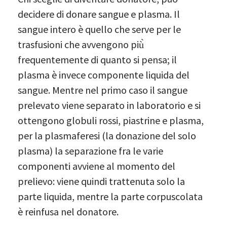
decidere di donare sangue e plasma. Il
sangue intero è quello che serve per le
trasfusioni che avvengono più̀
frequentemente di quanto si pensa; il
plasma è invece componente liquida del
sangue. Mentre nel primo caso il sangue
prelevato viene separato in laboratorio e si
ottengono globuli rossi, piastrine e plasma,
per la plasmaferesi (la donazione del solo
plasma) la separazione fra le varie
componenti avviene al momento del
prelievo: viene quindi trattenuta solo la
parte liquida, mentre la parte corpuscolata
è reinfusa nel donatore.