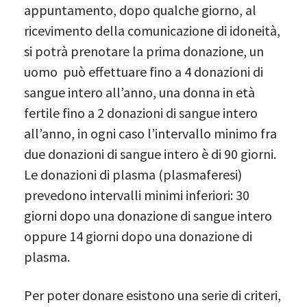
appuntamento, dopo qualche giorno, al
ricevimento della comunicazione di idoneità,
si potrà prenotare la prima donazione, un
uomo può effettuare fino a 4 donazioni di
sangue intero all’anno, una donna in età
fertile fino a 2 donazioni di sangue intero
all’anno, in ogni caso l’intervallo minimo fra
due donazioni di sangue intero è di 90 giorni.
Le donazioni di plasma (plasmaferesi)
prevedono intervalli minimi inferiori: 30
giorni dopo una donazione di sangue intero
oppure 14 giorni dopo una donazione di
plasma.
Per poter donare esistono una serie di criteri,