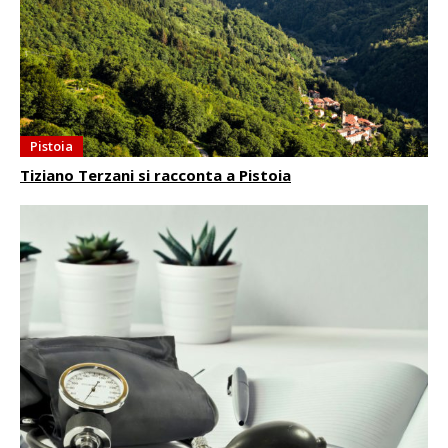
Pistoia
Tiziano Terzani si racconta a Pistoia