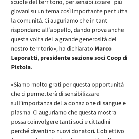
scuole del territorio, per sensibilizzare i più
giovani su un tema così importante per tutta
la comunità. Ci auguriamo che in tanti
rispondano all’appello, dando prova anche
questa volta della grande generosità del
nostro territorio», ha dichiarato
Marco
Leporatti
,
presidente sezione soci Coop di
Pistoia
.
«Siamo molto grati per questa opportunità
che ci permetterà di sensibilizzare
sull’importanza della donazione di sangue e
plasma. Ci auguriamo che questa mostra
possa coinvolgere tanti soci e cittadini
perché diventino nuovi donatori. L’obiettivo