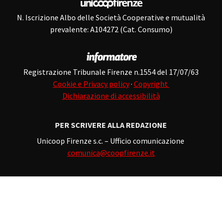
N. Iscrizione Albo delle Società Cooperative e mutualità
prevalente: A104272 (Cat. Consumo)
Registrazione Tribunale Firenze n.1554 del 17/07/63
Cookie e Privacy policy
·
Copyright
Dichiarazione di accessibilità
PER SCRIVERE ALLA REDAZIONE
Unicoop Firenze s.c. – Ufficio comunicazione
comunica@coopfirenze.it