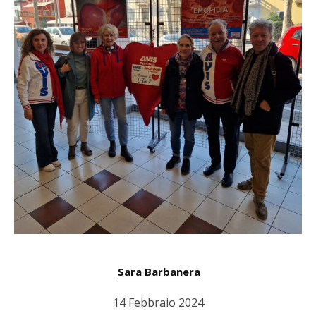
Sara Barbanera
14 Febbraio 2024