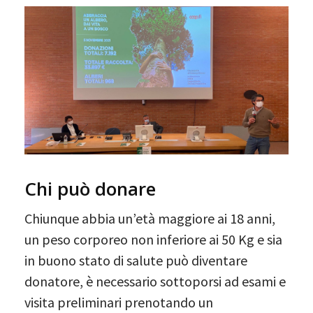
Chi può donare
Chiunque abbia un’età maggiore ai 18 anni,
un peso corporeo non inferiore ai 50 Kg e sia
in buono stato di salute può diventare
donatore, è necessario sottoporsi ad esami e
visita preliminari prenotando un