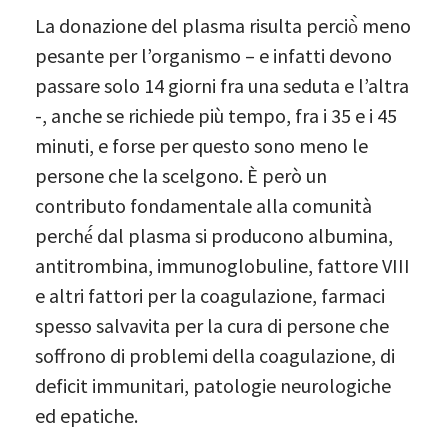
La donazione del plasma risulta perciò̀ meno
pesante per l’organismo – e infatti devono
passare solo 14 giorni fra una seduta e l’altra
-, anche se richiede più tempo, fra i 35 e i 45
minuti, e forse per questo sono meno le
persone che la scelgono. È però un
contributo fondamentale alla comunità
perché́ dal plasma si producono albumina,
antitrombina, immunoglobuline, fattore VIII
e altri fattori per la coagulazione, farmaci
spesso salvavita per la cura di persone che
soffrono di problemi della coagulazione, di
deficit immunitari, patologie neurologiche
ed epatiche.