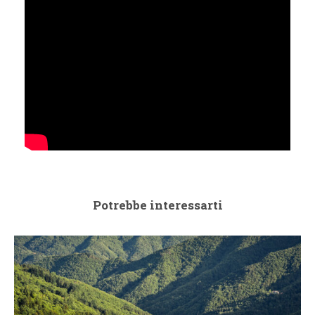
Potrebbe interessarti