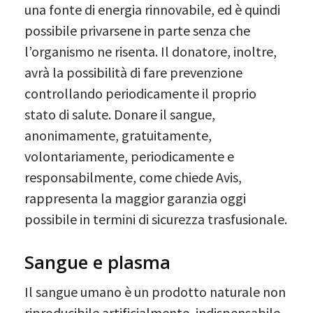
una fonte di energia rinnovabile, ed è quindi
possibile privarsene in parte senza che
l’organismo ne risenta. Il donatore, inoltre,
avrà la possibilità di fare prevenzione
controllando periodicamente il proprio
stato di salute. Donare il sangue,
anonimamente, gratuitamente,
volontariamente, periodicamente e
responsabilmente, come chiede Avis,
rappresenta la maggior garanzia oggi
possibile in termini di sicurezza trasfusionale.
Sangue e plasma
Il sangue umano è un prodotto naturale non
riproducibile artificialmente, indispensabile