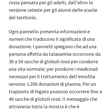
rossa pensata per gli adulti, dall’altro la
versione celeste per gli alunni delle scuole
del territorio.
Ogni pannello presenta informazioni e
numeri che traducono il significato di una
donazione. I pannelli spiegano che ad una
persona affetta da talassemia occorrono da
30 a 50 sacche di globuli rossi per condurre
una vita normale; per produrre i medicinali
necessari per il trattamento dell’emofilia
servono 1.200 donazioni di plasma. Per un
trapianto di fegato possono occorrere fino a
40 sacche di globuli rossi. Il messaggio che
attraversa tutta la mostra è che è