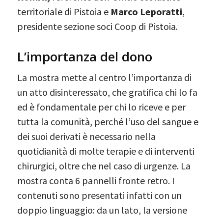
territoriale di Pistoia e
Marco Leporatti
,
presidente sezione soci Coop di Pistoia.
L’importanza del dono
La mostra mette al centro l’importanza di
un atto disinteressato, che gratifica chi lo fa
ed è fondamentale per chi lo riceve e per
tutta la comunità, perché l’uso del sangue e
dei suoi derivati è necessario nella
quotidianità di molte terapie e di interventi
chirurgici, oltre che nel caso di urgenze. La
mostra conta 6 pannelli fronte retro. I
contenuti sono presentati infatti con un
doppio linguaggio: da un lato, la versione