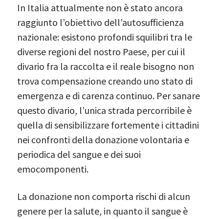
In Italia attualmente non è stato ancora
raggiunto l’obiettivo dell’autosufficienza
nazionale: esistono profondi squilibri tra le
diverse regioni del nostro Paese, per cui il
divario fra la raccolta e il reale bisogno non
trova compensazione creando uno stato di
emergenza e di carenza continuo. Per sanare
questo divario, l’unica strada percorribile è
quella di sensibilizzare fortemente i cittadini
nei confronti della donazione volontaria e
periodica del sangue e dei suoi
emocomponenti.
La donazione non comporta rischi di alcun
genere per la salute, in quanto il sangue è