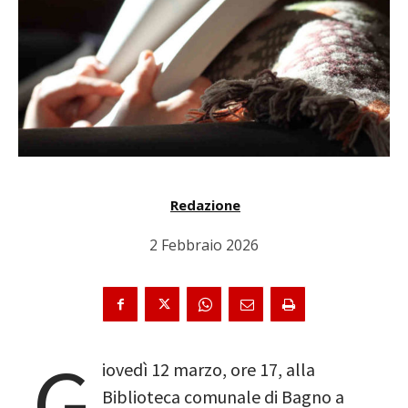
Redazione
2 Febbraio 2026
G
iovedì 12 marzo, ore 17, alla
Biblioteca comunale di Bagno a