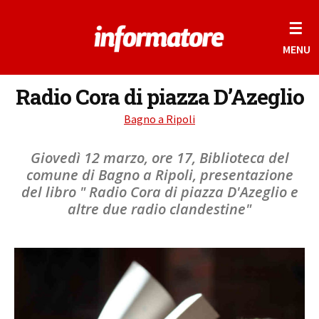
☰
MENU
Radio Cora di piazza D’Azeglio
Bagno a Ripoli
Giovedì 12 marzo, ore 17, Biblioteca del
comune di Bagno a Ripoli, presentazione
del libro " Radio Cora di piazza D'Azeglio e
altre due radio clandestine"