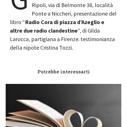
Ripoli, via di Belmonte 38, località
Ponte a Niccheri, presentazione del
libro “
Radio Cora di piazza d’Azeglio e
altre due radio clandestine
“, di Gilda
Larocca, partigiana a Firenze. testimonianza
della nipote Cristina Tozzi.
Potrebbe interessarti