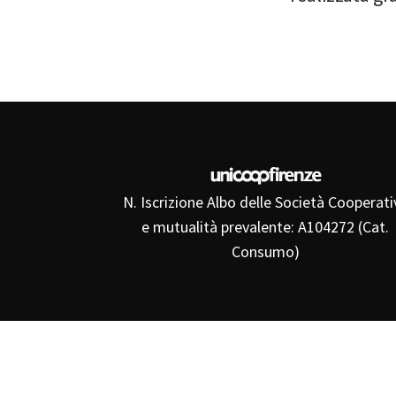
N. Iscrizione Albo delle Società Cooperati
e mutualità prevalente: A104272 (Cat.
Consumo)