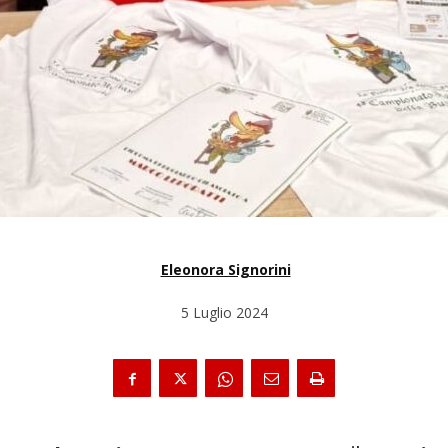
Eleonora Signorini
5 Luglio 2024