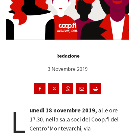
Redazione
3 Novembre 2019
L
unedì 18 novembre 2019,
alle ore
17.30, nella sala soci del Coop.fi del
Centro*Montevarchi, via