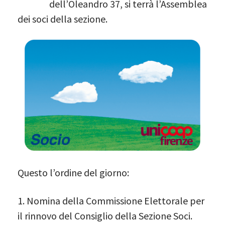
dell’Oleandro 37, si terrà l’Assemblea
dei soci della sezione.
Questo l’ordine del giorno:
1. Nomina della Commissione Elettorale per
il rinnovo del Consiglio della Sezione Soci.