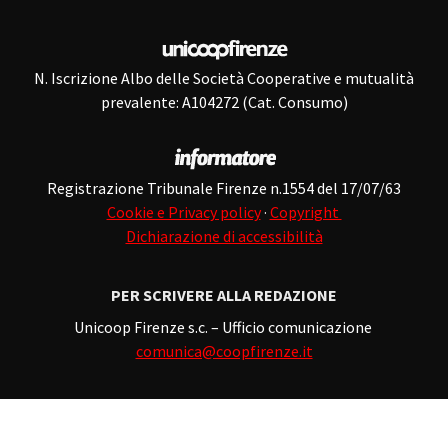
N. Iscrizione Albo delle Società Cooperative e mutualità
prevalente: A104272 (Cat. Consumo)
Registrazione Tribunale Firenze n.1554 del 17/07/63
Cookie e Privacy policy
·
Copyright
Dichiarazione di accessibilità
PER SCRIVERE ALLA REDAZIONE
Unicoop Firenze s.c. – Ufficio comunicazione
comunica@coopfirenze.it