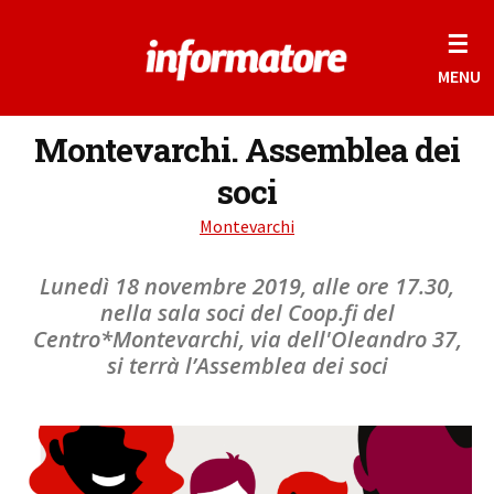
☰
MENU
Montevarchi. Assemblea dei
soci
Montevarchi
Lunedì 18 novembre 2019, alle ore 17.30,
nella sala soci del Coop.fi del
Centro*Montevarchi, via dell'Oleandro 37,
si terrà l’Assemblea dei soci