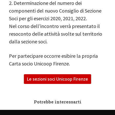
2. Determinazione del numero dei
componenti del nuovo Consiglio di Sezione
Soci per gli esercizi 2020, 2021, 2022.
Nel corso dell’incontro verrà presentato il
resoconto delle attività svolte sul territorio
dalla sezione soci.
Per partecipare occorre esibire la propria
Carta socio Unicoop Firenze.
Le sezioni soci Unicoop Firenze
Potrebbe interessarti