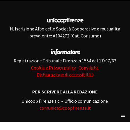
N. Iscrizione Albo delle Società Cooperative e mutualità
prevalente: A104272 (Cat. Consumo)
Registrazione Tribunale Firenze n.1554 del 17/07/63
Cookie e Privacy policy
·
Copyright
Dichiarazione di accessibilità
PER SCRIVERE ALLA REDAZIONE
Unicoop Firenze s.c. – Ufficio comunicazione
comunica@coopfirenze.it