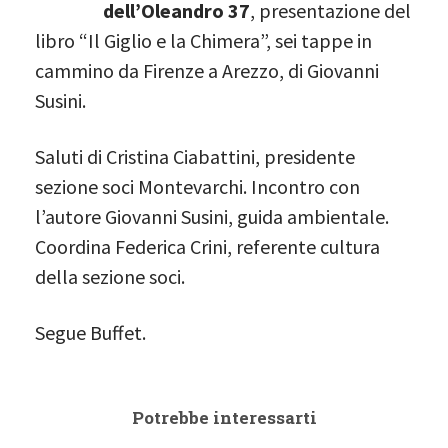
dell’Oleandro 37
, presentazione del
libro “Il Giglio e la Chimera”, sei tappe in
cammino da Firenze a Arezzo, di Giovanni
Susini.
Saluti di Cristina Ciabattini, presidente
sezione soci Montevarchi. Incontro con
l’autore Giovanni Susini, guida ambientale.
Coordina Federica Crini, referente cultura
della sezione soci.
Segue Buffet.
Potrebbe interessarti