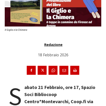
Il Giglio e la Chimera
Redazione
18 Febbraio 2026
S
abato 21 Febbraio, ore 17, Spazio
Soci Bibliocoop
Centro*Montevarchi, Coop.fi via