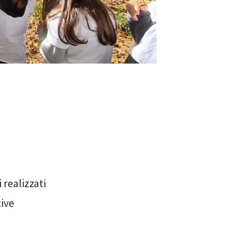
 realizzati
ive