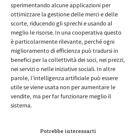
sperimentando alcune applicazioni per
ottimizzare la gestione delle merci e delle
scorte, riducendo gli sprechi e usando al
meglio le risorse. In una cooperativa questo
è particolarmente rilevante, perché ogni
miglioramento di efficienza può tradursi in
benefici per la collettività dei soci, nei prezzi,
nei servizi o nelle iniziative sociali. In altre
parole, l’intelligenza artificiale può essere
utile se viene usata non per aumentare le
vendite, ma per far funzionare meglio il
sistema.
Potrebbe interessarti