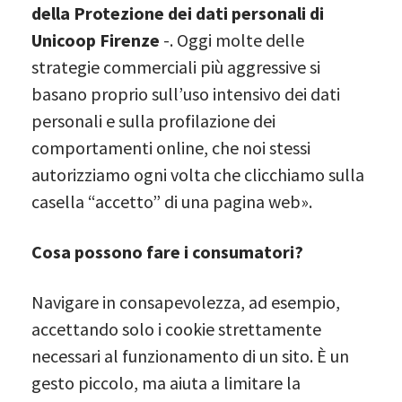
della Protezione dei dati personali di
Unicoop Firenze
-. Oggi molte delle
strategie commerciali più aggressive si
basano proprio sull’uso intensivo dei dati
personali e sulla profilazione dei
comportamenti online
,
che noi stessi
autorizziamo ogni volta che clicchiamo sulla
casella “accetto” di una pagina web».
Cosa possono fare i consumatori?
Navigare in consapevolezza, ad esempio,
accettando solo i cookie strettamente
necessari al funzionamento di un sito. È un
gesto piccolo, ma aiuta a limitare la