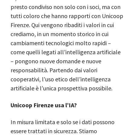
presto condiviso non solo con i soci, ma con
tutti coloro che hanno rapporti con Unicoop
Firenze. Qui vengono ribaditi i valori in cui
crediamo, in un momento storico in cui
cambiamenti tecnologici molto rapidi –
come quelli legati all’intelligenza artificiale
– pongono nuove domande e nuove
responsabilità. Partendo dai valori
cooperativi, l’uso etico dell’intelligenza
artificiale è l’unica prospettiva possibile.
Unicoop Firenze usa l’IA?
In misura limitata e solo se i dati possono
essere trattati in sicurezza. Stiamo