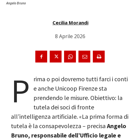
Angelo Bruno
Cecilia Morandi
8 Aprile 2026
P
rima o poi dovremo tutti farci i conti
e anche Unicoop Firenze sta
prendendo le misure. Obiettivo: la
tutela dei soci di fronte
all’intelligenza artificiale. «La prima forma di
tutela è la consapevolezza – precisa
Angelo
Bruno, responsabile dell’Ufficio legale e