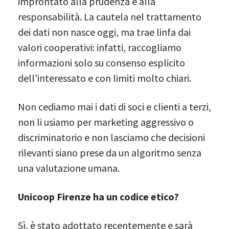
improntato alla prudenza e alla
responsabilità. La cautela nel trattamento
dei dati non nasce oggi, ma trae linfa dai
valori cooperativi: infatti, raccogliamo
informazioni solo su consenso esplicito
dell’interessato e con limiti molto chiari.
Non cediamo mai i dati di soci e clienti a terzi,
non li usiamo per marketing aggressivo o
discriminatorio e non lasciamo che decisioni
rilevanti siano prese da un algoritmo senza
una valutazione umana.
Unicoop Firenze ha un codice etico?
Sì, è stato adottato recentemente e sarà