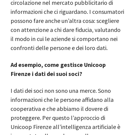
circolazione nel mercato pubblicitario di
informazioni che ci riguardano. I consumatori
possono fare anche un’altra cosa: scegliere
con attenzione a chi dare fiducia, valutando
il modo in cui le aziende si comportano nei
confronti delle persone e dei loro dati.
Ad esempio, come gestisce Unicoop
Firenze i dati dei suoi soci?
I dati dei soci non sono una merce. Sono
informazioni che le persone affidano alla
cooperativa e che abbiamo il dovere di
proteggere. Per questo l’approccio di
Unicoop Firenze all’intelligenza artificiale è