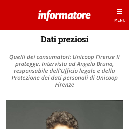
☰
MENU
Dati preziosi
Quelli dei consumatori: Unicoop Firenze li
protegge. Intervista ad Angelo Bruno,
responsabile dell’Ufficio legale e della
Protezione dei dati personali di Unicoop
Firenze