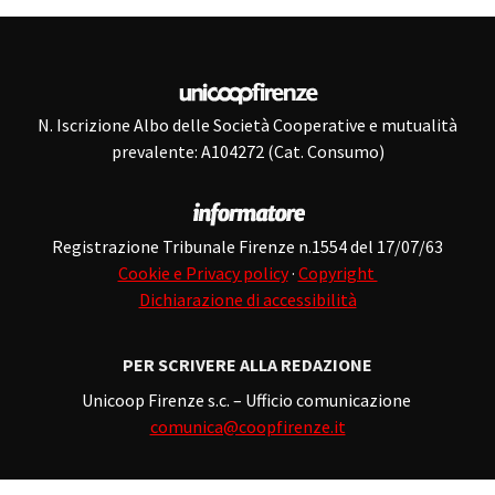
N. Iscrizione Albo delle Società Cooperative e mutualità
prevalente: A104272 (Cat. Consumo)
Registrazione Tribunale Firenze n.1554 del 17/07/63
Cookie e Privacy policy
·
Copyright
Dichiarazione di accessibilità
PER SCRIVERE ALLA REDAZIONE
Unicoop Firenze s.c. – Ufficio comunicazione
comunica@coopfirenze.it