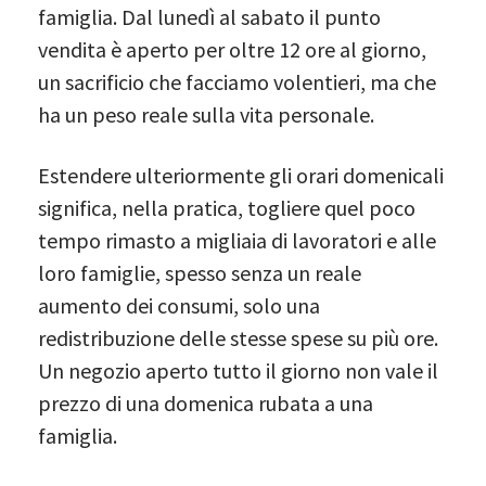
famiglia. Dal lunedì al sabato il punto
vendita è aperto per oltre 12 ore al giorno,
un sacrificio che facciamo volentieri, ma che
ha un peso reale sulla vita personale.
Estendere ulteriormente gli orari domenicali
significa, nella pratica, togliere quel poco
tempo rimasto a migliaia di lavoratori e alle
loro famiglie, spesso senza un reale
aumento dei consumi, solo una
redistribuzione delle stesse spese su più ore.
Un negozio aperto tutto il giorno non vale il
prezzo di una domenica rubata a una
famiglia.