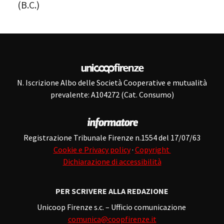
(B.C.)
N. Iscrizione Albo delle Società Cooperative e mutualità
prevalente: A104272 (Cat. Consumo)
Registrazione Tribunale Firenze n.1554 del 17/07/63
Cookie e Privacy policy
·
Copyright
Dichiarazione di accessibilità
PER SCRIVERE ALLA REDAZIONE
Unicoop Firenze s.c. – Ufficio comunicazione
comunica@coopfirenze.it