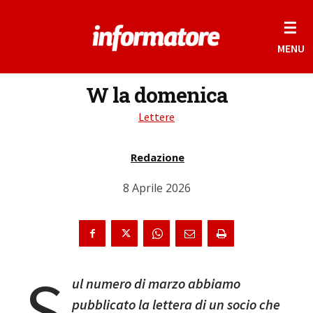
☰
MENU
W la domenica
Lettere
Redazione
8 Aprile 2026
S
ul numero di marzo abbiamo
pubblicato la lettera di un socio che