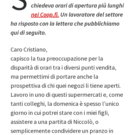
chiedeva orari di apertura più lunghi
nei Coop.fi.
Un lavoratore del settore
ha risposto con la lettera che pubblichiamo
qui di seguito.
Caro Cristiano,
capisco la tua preoccupazione per la
disparità di orari tra i diversi punti vendita,
ma permettimi di portare anche la
prospettiva di chi quei negozi li tiene aperti.
Lavoro in uno di questi supermercati e, come
tanti colleghi, la domenica è spesso l’unico
giorno in cui potrei stare con i miei figli,
assistere a una partita di Niccolò, o
semplicemente condividere un pranzo in