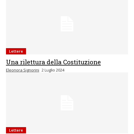
Lettere
Una rilettura della Costituzione
Eleonora Signorini
2 Luglio 2024
Lettere