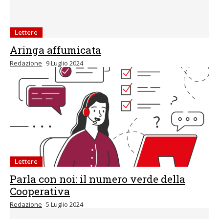
Lettere
Aringa affumicata
Redazione
9 Luglio 2024
Lettere
Parla con noi: il numero verde della
Cooperativa
Redazione
5 Luglio 2024