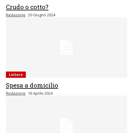
Crudo o cotto?
Redazione
20 Giugno 2024
Lettere
Spesa a domicilio
Redazione
16 Aprile 2024