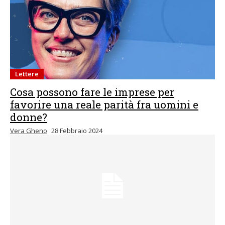
Lettere
Cosa possono fare le imprese per
favorire una reale parità fra uomini e
donne?
Vera Gheno
28 Febbraio 2024