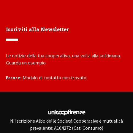
Iscriviti alla Newsletter
Le notizie della tua cooperativa, una volta alla settimana.
Guarda un esempio
Errore:
Modulo di contatto non trovato.
N. Iscrizione Albo delle Società Cooperative e mutualità
prevalente: A104272 (Cat. Consumo)