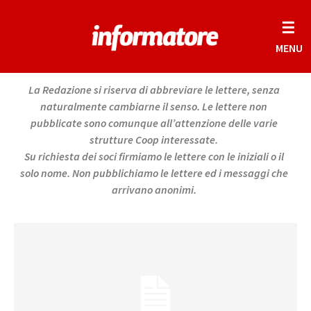
☰
MENU
La Redazione si riserva di abbreviare le lettere, senza
naturalmente cambiarne il senso. Le lettere non
pubblicate sono comunque all’attenzione delle varie
strutture Coop interessate.
Su richiesta dei soci firmiamo le lettere con le iniziali o il
solo nome. Non pubblichiamo le lettere ed i messaggi che
arrivano anonimi.