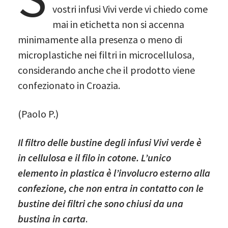
vostri infusi Vivi verde vi chiedo come
mai in etichetta non si accenna
minimamente alla presenza o meno di
microplastiche nei filtri in microcellulosa,
considerando anche che il prodotto viene
confezionato in Croazia.
(Paolo P.)
Il filtro delle bustine degli infusi Vivi verde è
in cellulosa e il filo in cotone. L’unico
elemento in plastica è l’involucro esterno alla
confezione, che non entra in contatto con le
bustine dei filtri che sono chiusi da una
bustina in carta
.