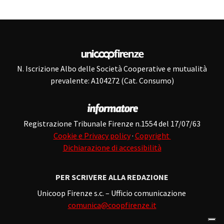
N. Iscrizione Albo delle Società Cooperative e mutualità
prevalente: A104272 (Cat. Consumo)
Registrazione Tribunale Firenze n.1554 del 17/07/63
Cookie e Privacy policy
·
Copyright
Dichiarazione di accessibilità
PER SCRIVERE ALLA REDAZIONE
Unicoop Firenze s.c. – Ufficio comunicazione
comunica@coopfirenze.it