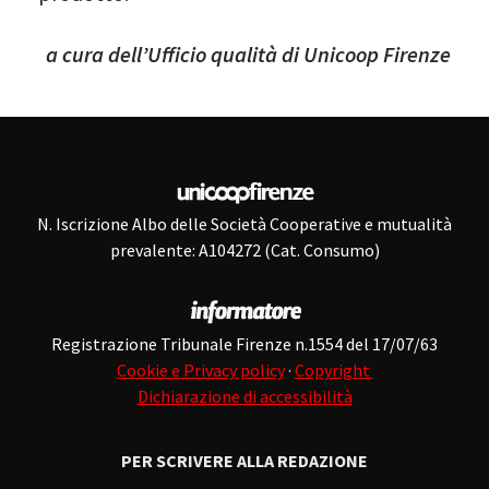
a cura dell’Ufficio qualità di Unicoop Firenze
N. Iscrizione Albo delle Società Cooperative e mutualità
prevalente: A104272 (Cat. Consumo)
Registrazione Tribunale Firenze n.1554 del 17/07/63
Cookie e Privacy policy
·
Copyright
Dichiarazione di accessibilità
PER SCRIVERE ALLA REDAZIONE