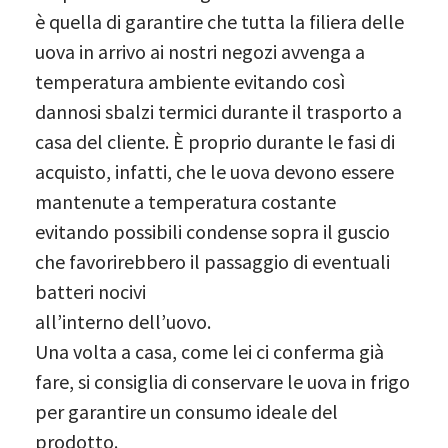
è quella di garantire che tutta la filiera delle
uova in arrivo ai nostri negozi avvenga a
temperatura ambiente evitando così
dannosi sbalzi termici durante il trasporto a
casa del cliente. È proprio durante le fasi di
acquisto, infatti, che le uova devono essere
mantenute a temperatura costante
evitando possibili condense sopra il guscio
che favorirebbero il passaggio di eventuali
batteri nocivi
all’interno dell’uovo.
Una volta a casa, come lei ci conferma già
fare, si consiglia di conservare le uova in frigo
per garantire un consumo ideale del
prodotto.