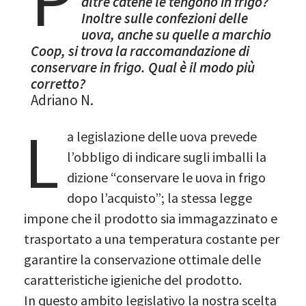
altre catene le tengono in frigo?
Inoltre sulle confezioni delle
uova, anche su quelle a marchio
Coop, si trova la raccomandazione di
conservare in frigo. Qual è il modo più
corretto?
Adriano N.
L
a legislazione delle uova prevede
l’obbligo di indicare sugli imballi la
dizione “conservare le uova in frigo
dopo l’acquisto”; la stessa legge
impone che il prodotto sia immagazzinato e
trasportato a una temperatura costante per
garantire la conservazione ottimale delle
caratteristiche igieniche del prodotto.
In questo ambito legislativo la nostra scelta