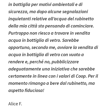
in bottiglia per motivi ambientali e di
sicurezza, ma dopo alcune segnalazioni
inquietanti relative all’acqua del rubinetto
della mia città sto pensando di cominciare.
Purtroppo non riesco a trovare in vendita
acqua in bottiglia di vetro. Sarebbe
opportuno, secondo me, avviare la vendita di
acqua in bottiglia di vetro con vuoto a
rendere e, perché no, pubblicizzare
adeguatamente una iniziativa che sarebbe
certamente in linea con i valori di Coop. Per il
momento rimango a bere dal rubinetto, ma
aspetto fiduciosa!
Alice F.