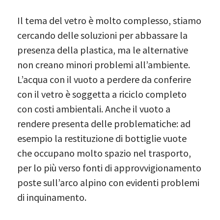
Il tema del vetro è molto complesso, stiamo
cercando delle soluzioni per abbassare la
presenza della plastica, ma le alternative
non creano minori problemi all’ambiente.
L’acqua con il vuoto a perdere da conferire
con il vetro è soggetta a riciclo completo
con costi ambientali. Anche il vuoto a
rendere presenta delle problematiche: ad
esempio la restituzione di bottiglie vuote
che occupano molto spazio nel trasporto,
per lo più verso fonti di approvvigionamento
poste sull’arco alpino con evidenti problemi
di inquinamento.