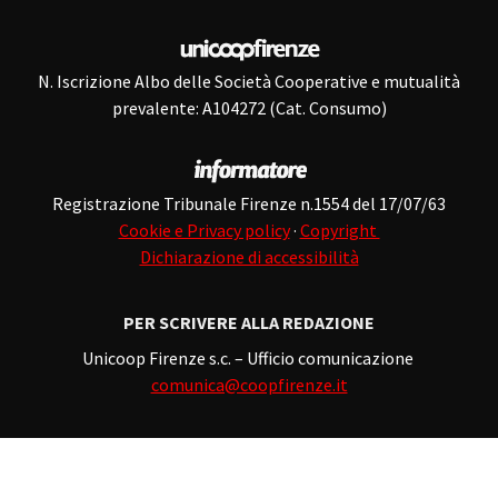
N. Iscrizione Albo delle Società Cooperative e mutualità
prevalente: A104272 (Cat. Consumo)
Registrazione Tribunale Firenze n.1554 del 17/07/63
Cookie e Privacy policy
·
Copyright
Dichiarazione di accessibilità
PER SCRIVERE ALLA REDAZIONE
Unicoop Firenze s.c. – Ufficio comunicazione
comunica@coopfirenze.it