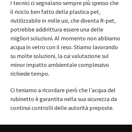
I tecnici ci segnalano sempre più spesso che
il riciclo ben fatto della plastica pet,
riutilizzabile in mille usi, che diventa R-pet,
potrebbe addirittura essere una delle
migliori soluzioni. Al momento non abbiamo
acqua in vetro con il reso. Stiamo lavorando
su molte soluzioni, la cui valutazione sul
minor impatto ambientale complessivo
richiede tempo.
Ci teniamo a ricordare però che l’acqua del
rubinetto è garantita nella sua sicurezza da
continui controlli delle autorità preposte.