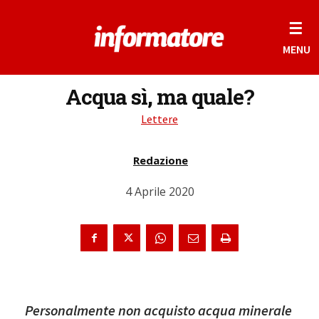
☰
MENU
Acqua sì, ma quale?
Lettere
Redazione
4 Aprile 2020
Personalmente non acquisto acqua minerale