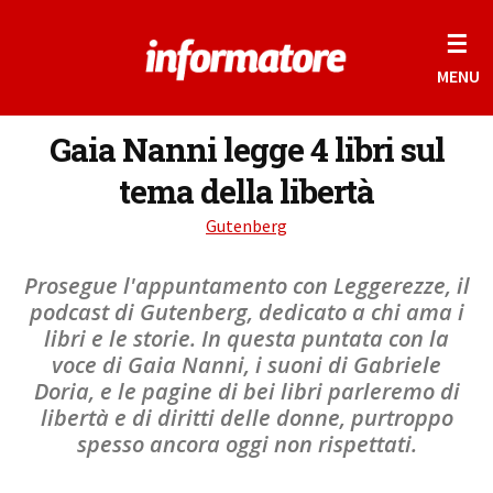
☰
MENU
Gaia Nanni legge 4 libri sul
tema della libertà
Gutenberg
Prosegue l'appuntamento con Leggerezze, il
podcast di Gutenberg, dedicato a chi ama i
libri e le storie. In questa puntata con la
voce di Gaia Nanni, i suoni di Gabriele
Doria, e le pagine di bei libri parleremo di
libertà e di diritti delle donne, purtroppo
spesso ancora oggi non rispettati.