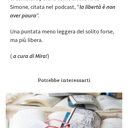
Simone, citata nel podcast, “
la libertà è non
aver paura
”.
Una puntata meno leggera del solito forse,
ma più libera.
(
a cura di Mira!
)
Potrebbe interessarti