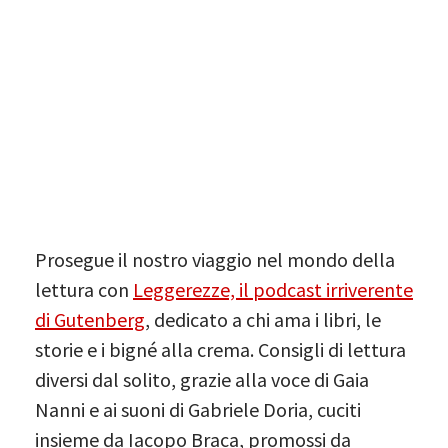
Prosegue il nostro viaggio nel mondo della
lettura con
Leggerezze, il podcast irriverente
di Gutenberg
, dedicato a chi ama i libri, le
storie e i bigné alla crema. Consigli di lettura
diversi dal solito, grazie alla voce di Gaia
Nanni e ai suoni di Gabriele Doria, cuciti
insieme da Iacopo Braca, promossi da