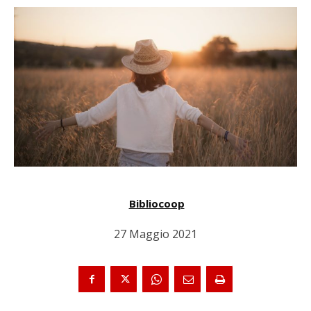
Bibliocoop
27 Maggio 2021