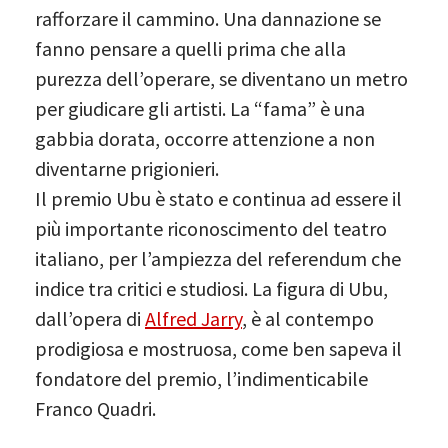
rafforzare il cammino. Una dannazione se
fanno pensare a quelli prima che alla
purezza dell’operare, se diventano un metro
per giudicare gli artisti. La “fama” è una
gabbia dorata, occorre attenzione a non
diventarne prigionieri.
Il premio Ubu è stato e continua ad essere il
più importante riconoscimento del teatro
italiano, per l’ampiezza del referendum che
indice tra critici e studiosi. La figura di Ubu,
dall’opera di
Alfred Jarry
, è al contempo
prodigiosa e mostruosa, come ben sapeva il
fondatore del premio, l’indimenticabile
Franco Quadri.