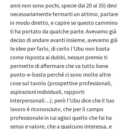
anni non sono pochi, specie dai 20 ai 35) devi
necessariamente fermarti un attimo, parlare
in modo diretto, e capire se questo cammino
ti ha portato da qualche parte. Avevamo già
deciso di andare avanti insieme, avevamo già
le idee per farlo, di certo l’Ubu non basta
come risposta ai dubbi, nessun premio ti
permette di affermare che va tutto bene
punto-e-basta perché ci sono molte altre
cose sul tavolo (prospettive professionali,
aspirazioni individuali, rapporti
interpersonali…), però l’Ubu dice che il tuo
lavoro è riconosciuto, che per il campo
professionale in cui agisci quello che fai ha
senso e valore, che a qualcuno interessa, e