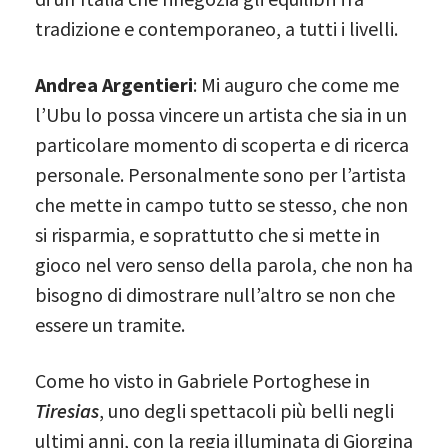
tradizione e contemporaneo, a tutti i livelli.
Andrea Argentieri
: Mi auguro che come me
l’Ubu lo possa vincere un artista che sia in un
particolare momento di scoperta e di ricerca
personale. Personalmente sono per l’artista
che mette in campo tutto se stesso, che non
si risparmia, e soprattutto che si mette in
gioco nel vero senso della parola, che non ha
bisogno di dimostrare null’altro se non che
essere un tramite.
Come ho visto in Gabriele Portoghese in
Tiresias
, uno degli spettacoli più belli negli
ultimi anni, con la regia illuminata di Giorgina