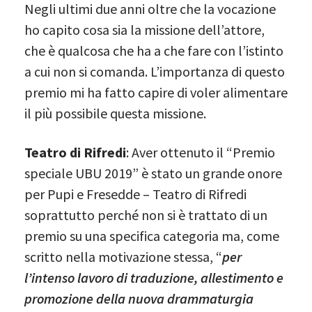
Negli ultimi due anni oltre che la vocazione
ho capito cosa sia la missione dell’attore,
che è qualcosa che ha a che fare con l’istinto
a cui non si comanda. L’importanza di questo
premio mi ha fatto capire di voler alimentare
il più possibile questa missione.
Teatro di Rifredi
: Aver ottenuto il “Premio
speciale UBU 2019” è stato un grande onore
per Pupi e Fresedde – Teatro di Rifredi
soprattutto perché non si è trattato di un
premio su una specifica categoria ma, come
scritto nella motivazione stessa, “
per
l’intenso lavoro di traduzione, allestimento e
promozione della nuova drammaturgia