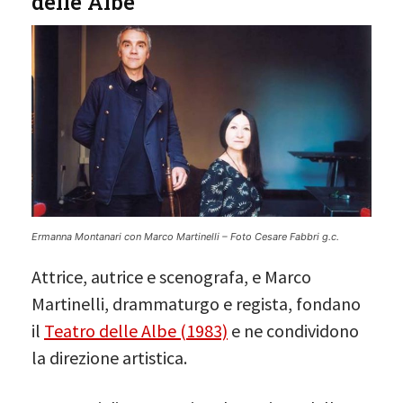
delle Albe
Ermanna Montanari con Marco Martinelli – Foto Cesare Fabbri g.c.
Attrice, autrice e scenografa, e Marco
Martinelli, drammaturgo e regista, fondano
il
Teatro delle Albe (1983)
e ne condividono
la direzione artistica.