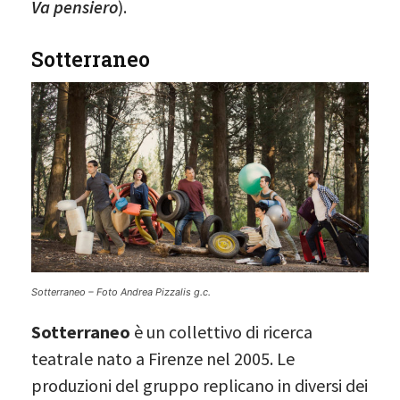
Va pensiero
).
Sotterraneo
Sotterraneo – Foto Andrea Pizzalis g.c.
Sotterraneo
è un collettivo di ricerca
teatrale nato a Firenze nel 2005. Le
produzioni del gruppo replicano in diversi dei