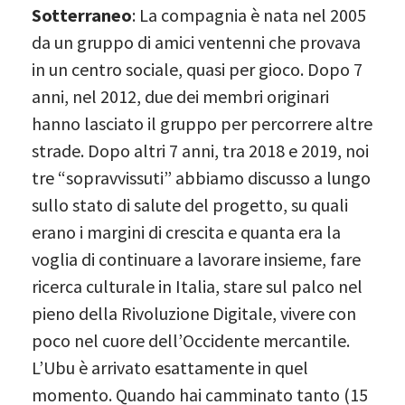
Sotterraneo
: La compagnia è nata nel 2005
da un gruppo di amici ventenni che provava
in un centro sociale, quasi per gioco. Dopo 7
anni, nel 2012, due dei membri originari
hanno lasciato il gruppo per percorrere altre
strade. Dopo altri 7 anni, tra 2018 e 2019, noi
tre “sopravvissuti” abbiamo discusso a lungo
sullo stato di salute del progetto, su quali
erano i margini di crescita e quanta era la
voglia di continuare a lavorare insieme, fare
ricerca culturale in Italia, stare sul palco nel
pieno della Rivoluzione Digitale, vivere con
poco nel cuore dell’Occidente mercantile.
L’Ubu è arrivato esattamente in quel
momento. Quando hai camminato tanto (15