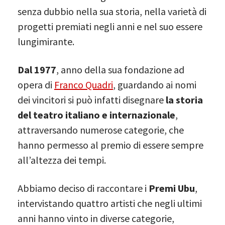
senza dubbio nella sua storia, nella varietà di
progetti premiati negli anni e nel suo essere
lungimirante.
Dal 1977
, anno della sua fondazione ad
opera di
Franco Quadri
, guardando ai nomi
dei vincitori si può infatti disegnare
la storia
del teatro italiano e internazionale
,
attraversando numerose categorie, che
hanno permesso al premio di essere sempre
all’altezza dei tempi.
Abbiamo deciso di raccontare i
Premi Ubu
,
intervistando quattro artisti che negli ultimi
anni hanno vinto in diverse categorie,