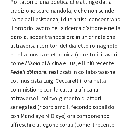
Portatori di una poetica che attinge dalla
tradizione scardinandola, e che non scinde
l’arte dall’esistenza, i due artisti concentrano
il proprio lavoro nella ricerca d’attore e nella
parola, addentrandosi ora in un crinale che
attraversa i territori del dialetto romagnolo
e della musica elettronica (con storici lavori
come
L’Isola
di Alcina e Lus, e il più recente
Fedeli d’Amore
, realizzati in collaborazione
col musicista Luigi Ceccarelli), ora nella
commistione con la cultura africana
attraverso il coinvolgimento di attori
senegalesi (ricordiamo il fecondo sodalizio
con Mandiaye N’Diaye) ora componendo
affreschi e allegorie corali (come il recente