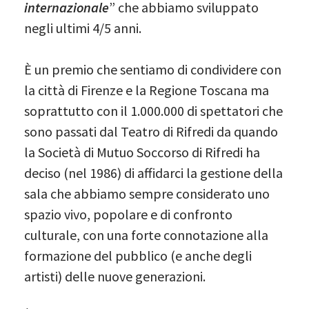
internazionale
” che abbiamo sviluppato
negli ultimi 4/5 anni.
È un premio che sentiamo di condividere con
la città di Firenze e la Regione Toscana ma
soprattutto con il 1.000.000 di spettatori che
sono passati dal Teatro di Rifredi da quando
la Società di Mutuo Soccorso di Rifredi ha
deciso (nel 1986) di affidarci la gestione della
sala che abbiamo sempre considerato uno
spazio vivo, popolare e di confronto
culturale, con una forte connotazione alla
formazione del pubblico (e anche degli
artisti) delle nuove generazioni.