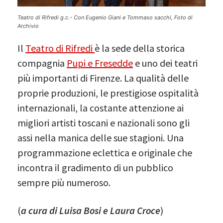
Teatro di Rifredi g.c.- Con Eugenio Giani e Tommaso sacchi, Foto di
Archivio
Il
Teatro di Rifredi
è la sede della storica
compagnia
Pupi e Fresedde
e uno dei teatri
più importanti di Firenze. La qualità delle
proprie produzioni, le prestigiose ospitalità
internazionali, la costante attenzione ai
migliori artisti toscani e nazionali sono gli
assi nella manica delle sue stagioni. Una
programmazione eclettica e originale che
incontra il gradimento di un pubblico
sempre più numeroso.
(
a cura di Luisa Bosi e Laura Croce
)