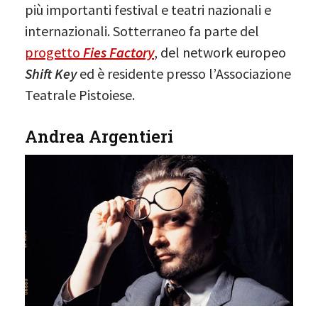
più importanti festival e teatri nazionali e
internazionali. Sotterraneo fa parte del
progetto
Fies Factory
, del network europeo
Shift Key
ed è residente presso l’Associazione
Teatrale Pistoiese.
Andrea Argentieri