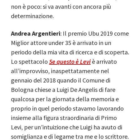
non è poco: si va avanti con ancora più
determinazione.
Andrea Argentieri
: Il premio Ubu 2019 come
Miglior attore under 35 è arrivato in un
periodo della mia vita di ricerca e di scoperta.
Lo spettacolo
Se questo è Levi
è arrivato
all’improvviso, inaspettatamente nel
gennaio del 2018 quando il Comune di
Bologna chiese a Luigi De Angelis di fare
qualcosa per la giornata della memoria e
proprio in quel periodo stavamo lavorando
insieme alla figura straordinaria di Primo
Levi, per un’intuizione che Luigi ha avuto di
somiglianza e di legame tra me e lo scrittore.