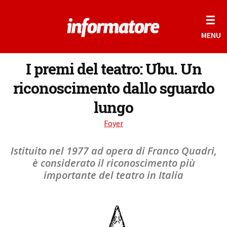
☰
MENU
I premi del teatro: Ubu. Un
riconoscimento dallo sguardo
lungo
Foyer
Istituito nel 1977 ad opera di Franco Quadri,
è considerato il riconoscimento più
importante del teatro in Italia