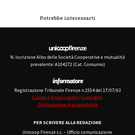
Potrebbe interessarti
N. Iscrizione Albo delle Società Cooperative e mutualità
prevalente: A104272 (Cat. Consumo)
Registrazione Tribunale Firenze n.1554 del 17/07/63
Cookie e Privacy policy
·
Copyright
Dichiarazione di accessibilità
PER SCRIVERE ALLA REDAZIONE
Unicoop Firenze s.c. – Ufficio comunicazione