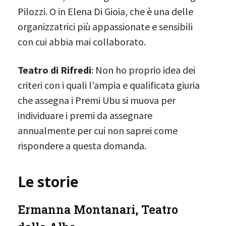
Pilozzi. O in Elena Di Gioia, che è una delle
organizzatrici più appassionate e sensibili
con cui abbia mai collaborato.
Teatro di Rifredi
: Non ho proprio idea dei
criteri con i quali l’ampia e qualificata giuria
che assegna i Premi Ubu si muova per
individuare i premi da assegnare
annualmente per cui non saprei come
rispondere a questa domanda.
Le storie
Ermanna Montanari, Teatro