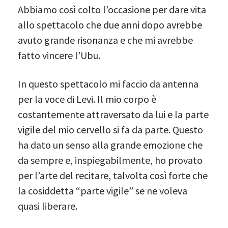
Abbiamo così colto l’occasione per dare vita
allo spettacolo che due anni dopo avrebbe
avuto grande risonanza e che mi avrebbe
fatto vincere l’Ubu.
In questo spettacolo mi faccio da antenna
per la voce di Levi. Il mio corpo è
costantemente attraversato da lui e la parte
vigile del mio cervello si fa da parte. Questo
ha dato un senso alla grande emozione che
da sempre e, inspiegabilmente, ho provato
per l’arte del recitare, talvolta così forte che
la cosiddetta “parte vigile” se ne voleva
quasi liberare.