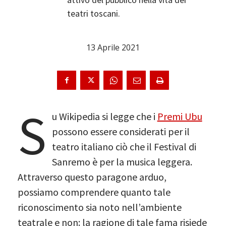
teatri toscani.
13 Aprile 2021
S
u Wikipedia si legge che i
Premi Ubu
possono essere considerati per il
teatro italiano ciò che il Festival di
Sanremo è per la musica leggera.
Attraverso questo paragone arduo,
possiamo comprendere quanto tale
riconoscimento sia noto nell’ambiente
teatrale e non: la ragione di tale fama risiede