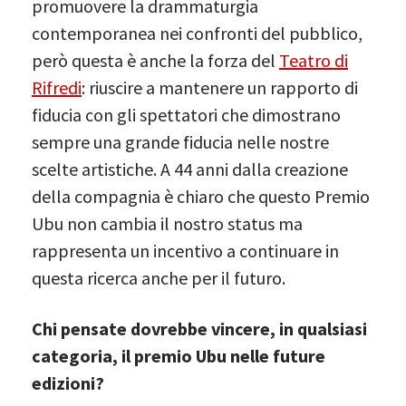
promuovere la drammaturgia
contemporanea nei confronti del pubblico,
però questa è anche la forza del
Teatro di
Rifredi
: riuscire a mantenere un rapporto di
fiducia con gli spettatori che dimostrano
sempre una grande fiducia nelle nostre
scelte artistiche. A 44 anni dalla creazione
della compagnia è chiaro che questo Premio
Ubu non cambia il nostro status ma
rappresenta un incentivo a continuare in
questa ricerca anche per il futuro.
Chi pensate dovrebbe vincere, in qualsiasi
categoria, il premio Ubu nelle future
edizioni?