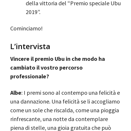
della vittoria del “Premio speciale Ubu
2019”.
Cominciamo!
L’intervista
Vincere il premio Ubu in che modo ha
cambiato il vostro percorso
professionale?
Albe
: I premi sono al contempo una felicità e
una dannazione. Una felicità se li accogliamo
come un sole che riscalda, come una pioggia
rinfrescante, una notte da contemplare
piena di stelle, una gioia gratuita che può