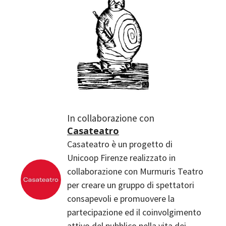
Casateatro
Casateatro è un progetto di
Unicoop Firenze realizzato in
collaborazione con Murmuris Teatro
per creare un gruppo di spettatori
consapevoli e promuovere la
partecipazione ed il coinvolgimento
attivo del pubblico nella vita dei