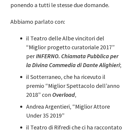
ponendo a tutti le stesse due domande.
Abbiamo parlato con:
il Teatro delle Albe vincitori del
“Miglior progetto curatoriale 2017”
per
INFERNO. Chiamata Pubblica per
la Divina Commedia di Dante Alighieri
;
il Sotterraneo, che ha ricevuto il
premio “Miglior Spettacolo dell’anno
2018” con
Overload
,
Andrea Argentieri, “Miglior Attore
Under 35 2019”
il Teatro di Rifredi che ci ha raccontato