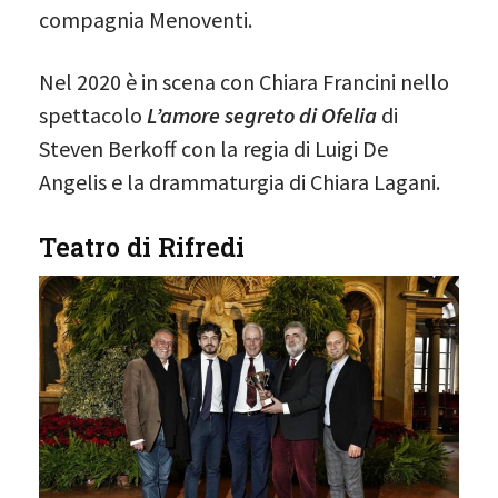
compagnia Menoventi.
Nel 2020 è in scena con Chiara Francini nello
spettacolo
L’amore segreto di Ofelia
di
Steven Berkoff con la regia di Luigi De
Angelis e la drammaturgia di Chiara Lagani.
Teatro di Rifredi