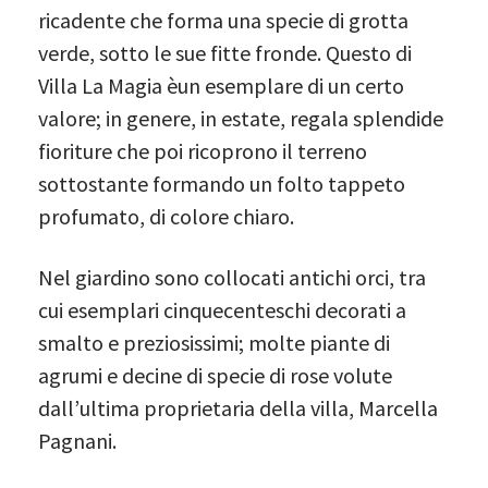
ricadente che forma una specie di grotta
verde, sotto le sue fitte fronde. Questo di
Villa La Magia èun esemplare di un certo
valore; in genere, in estate, regala splendide
fioriture che poi ricoprono il terreno
sottostante formando un folto tappeto
profumato, di colore chiaro.
Nel giardino sono collocati antichi orci, tra
cui esemplari cinquecenteschi decorati a
smalto e preziosissimi; molte piante di
agrumi e decine di specie di rose volute
dall’ultima proprietaria della villa, Marcella
Pagnani.