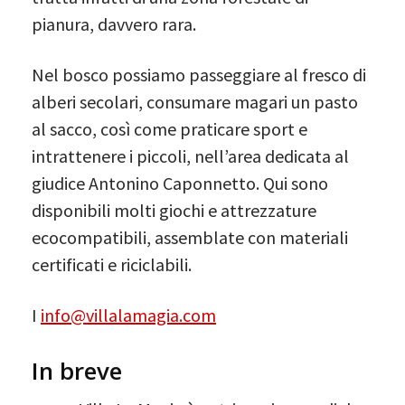
pianura, davvero rara.
Nel bosco possiamo passeggiare al fresco di
alberi secolari, consumare magari un pasto
al sacco, così come praticare sport e
intrattenere i piccoli, nell’area dedicata al
giudice Antonino Caponnetto. Qui sono
disponibili molti giochi e attrezzature
ecocompatibili, assemblate con materiali
certificati e riciclabili.
I
info@villalamagia.com
In breve