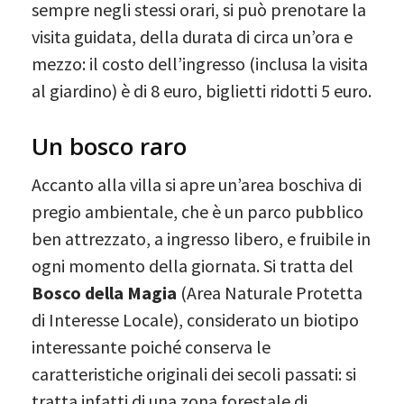
sempre negli stessi orari, si può prenotare la
visita guidata, della durata di circa un’ora e
mezzo: il costo dell’ingresso (inclusa la visita
al giardino) è di 8 euro, biglietti ridotti 5 euro.
Un bosco raro
Accanto alla villa si apre un’area boschiva di
pregio ambientale, che è un parco pubblico
ben attrezzato, a ingresso libero, e fruibile in
ogni momento della giornata. Si tratta del
Bosco della Magia
(Area Naturale Protetta
di Interesse Locale), considerato un biotipo
interessante poiché conserva le
caratteristiche originali dei secoli passati: si
tratta infatti di una zona forestale di