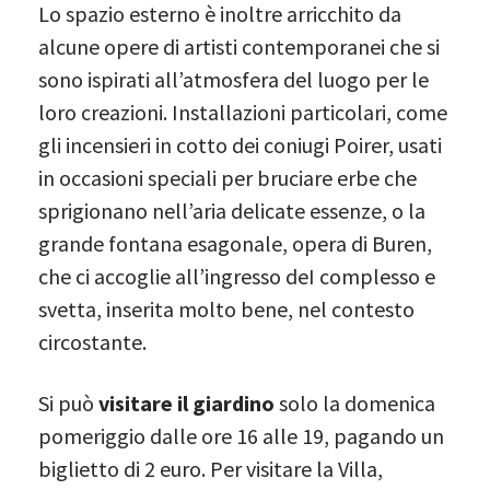
Lo spazio esterno è inoltre arricchito da
alcune opere di artisti contemporanei che si
sono ispirati all’atmosfera del luogo per le
loro creazioni. Installazioni particolari, come
gli incensieri in cotto dei coniugi Poirer, usati
in occasioni speciali per bruciare erbe che
sprigionano nell’aria delicate essenze, o la
grande fontana esagonale, opera di Buren,
che ci accoglie all’ingresso deI complesso e
svetta, inserita molto bene, nel contesto
circostante.
Si può
visitare il giardino
solo la domenica
pomeriggio dalle ore 16 alle 19, pagando un
biglietto di 2 euro. Per visitare la Villa,