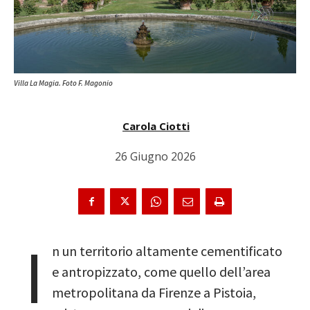
Villa La Magia. Foto F. Magonio
Carola Ciotti
26 Giugno 2026
I
n un territorio altamente cementificato
e antropizzato, come quello dell’area
metropolitana da Firenze a Pistoia,