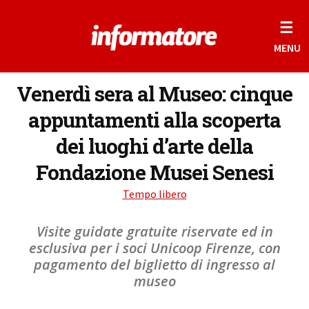
☰
MENU
Venerdì sera al Museo: cinque
appuntamenti alla scoperta
dei luoghi d’arte della
Fondazione Musei Senesi
Tempo libero
Visite guidate gratuite riservate ed in
esclusiva per i soci Unicoop Firenze, con
pagamento del biglietto di ingresso al
museo