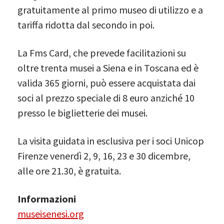
gratuitamente al primo museo di utilizzo e a
tariffa ridotta dal secondo in poi.
La Fms Card, che prevede facilitazioni su
oltre trenta musei a Siena e in Toscana ed è
valida 365 giorni, può essere acquistata dai
soci al prezzo speciale di 8 euro anziché 10
presso le biglietterie dei musei.
La visita guidata in esclusiva per i soci Unicop
Firenze venerdì 2, 9, 16, 23 e 30 dicembre,
alle ore 21.30, è gratuita.
Informazioni
museisenesi.org