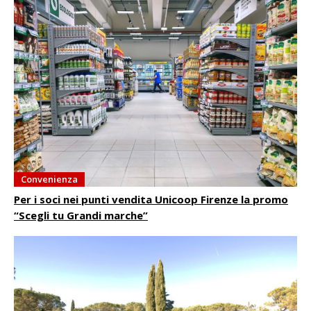
Convenienza
Per i soci nei punti vendita Unicoop Firenze la promo
“Scegli tu Grandi marche”