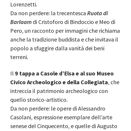
Lorenzetti.
Da non perdere: la trecentesca
Ruota di
Barlaam
di Cristoforo di Bindoccio e Meo di
Pero, un racconto per immagini che richiama
anche la tradizione buddista e che invitava il
popolo a sfuggire dalla vanità dei beni
terreni.
Il
9 tappa a Casole d’Elsa e al suo Museo
Civico Archeologico e della Collegiata
, che
intreccia il patrimonio archeologico con
quello storico-artistico.
Da non perdere:
le opere di Alessandro
Casolani, espressione esemplare dell’arte
senese del Cinquecento, e quelle di Augusto