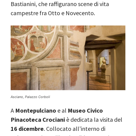
Bastianini, che raffigurano scene di vita
campestre fra Otto e Novecento.
Asciano, Palazzo Corboli
A
Montepulciano
e al
Museo Civico
Pinacoteca Crociani
è dedicata la visita del
16 dicembre
. Collocato all’interno di