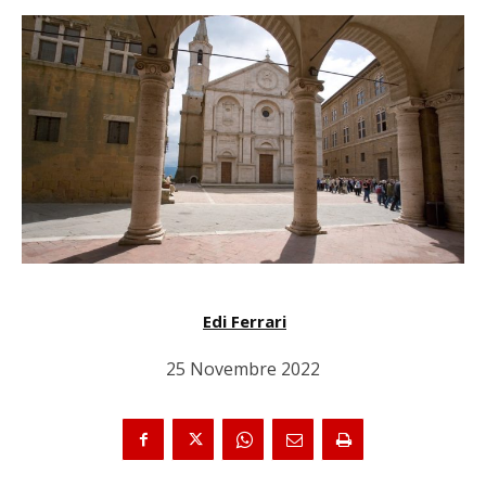
Edi Ferrari
25 Novembre 2022