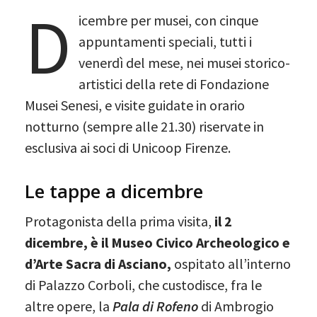
D
icembre per musei, con cinque
appuntamenti speciali, tutti i
venerdì del mese, nei musei storico-
artistici della rete di Fondazione
Musei Senesi, e visite guidate in orario
notturno (sempre alle 21.30) riservate in
esclusiva ai soci di Unicoop Firenze.
Le tappe a dicembre
Protagonista della prima visita,
il 2
dicembre, è il Museo Civico Archeologico e
d’Arte Sacra di Asciano,
ospitato all’interno
di Palazzo Corboli, che custodisce, fra le
altre opere, la
Pala di Rofeno
di Ambrogio