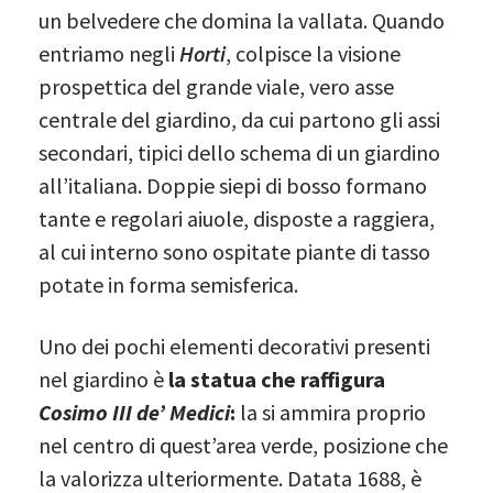
un belvedere che domina la vallata. Quando
entriamo negli
Horti
, colpisce la visione
prospettica del grande viale, vero asse
centrale del giardino, da cui partono gli assi
secondari, tipici dello schema di un giardino
all’italiana. Doppie siepi di bosso formano
tante e regolari aiuole, disposte a raggiera,
al cui interno sono ospitate piante di tasso
potate in forma semisferica.
Uno dei pochi elementi decorativi presenti
nel giardino è
la statua che raffigura
Cosimo III de’ Medici
:
la si ammira proprio
nel centro di quest’area verde, posizione che
la valorizza ulteriormente. Datata 1688, è