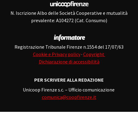
N. Iscrizione Albo delle Società Cooperative e mutualità
prevalente: A104272 (Cat. Consumo)
Registrazione Tribunale Firenze n.1554 del 17/07/63
Cookie e Privacy policy
·
Copyright
Dichiarazione di accessibilità
PER SCRIVERE ALLA REDAZIONE
Unicoop Firenze s.c. – Ufficio comunicazione
comunica@coopfirenze.it