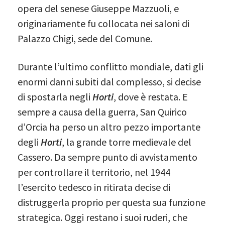
opera del senese Giuseppe Mazzuoli, e
originariamente fu collocata nei saloni di
Palazzo Chigi, sede del Comune.
Durante l’ultimo conflitto mondiale, dati gli
enormi danni subiti dal complesso, si decise
di spostarla negli
Horti
, dove è restata. E
sempre a causa della guerra, San Quirico
d’Orcia ha perso un altro pezzo importante
degli
Horti
, la grande torre medievale del
Cassero. Da sempre punto di avvistamento
per controllare il territorio, nel 1944
l’esercito tedesco in ritirata decise di
distruggerla proprio per questa sua funzione
strategica. Oggi restano i suoi ruderi, che