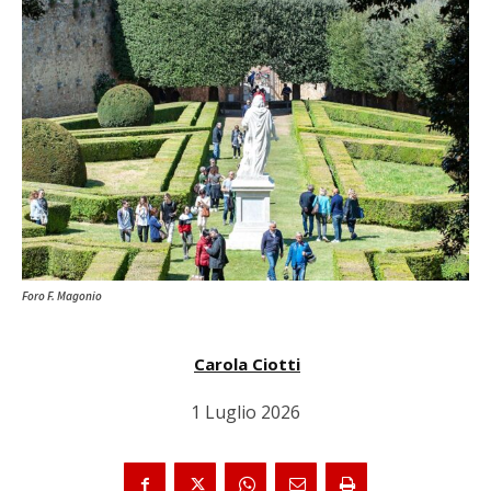
Foro F. Magonio
Carola Ciotti
1 Luglio 2026