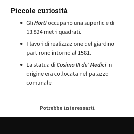
Piccole curiosità
Gli
Horti
occupano una superficie di
13.824 metri quadrati.
I lavori di realizzazione del giardino
partirono intorno al 1581.
La statua di
Cosimo III de’ Medici
in
origine era collocata nel palazzo
comunale.
Potrebbe interessarti