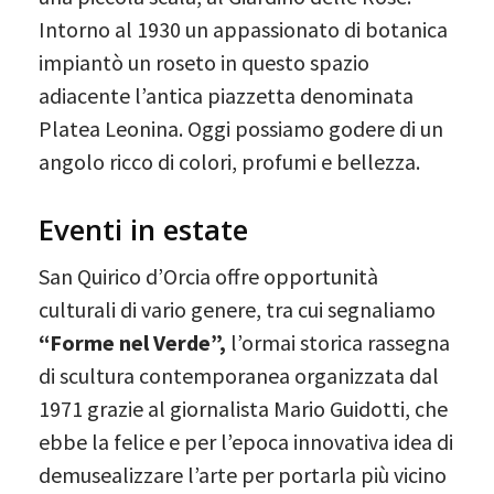
Intorno al 1930 un appassionato di botanica
impiantò un roseto in questo spazio
adiacente l’antica piazzetta denominata
Platea Leonina. Oggi possiamo godere di un
angolo ricco di colori, profumi e bellezza.
Eventi in estate
San Quirico d’Orcia offre opportunità
culturali di vario genere, tra cui segnaliamo
“Forme nel Verde”,
l’ormai storica rassegna
di scultura contemporanea organizzata dal
1971 grazie al giornalista Mario Guidotti, che
ebbe la felice e per l’epoca innovativa idea di
demusealizzare l’arte per portarla più vicino