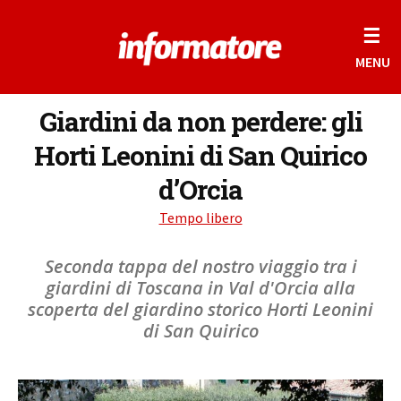
☰
MENU
Giardini da non perdere: gli
Horti Leonini di San Quirico
d’Orcia
Tempo libero
Seconda tappa del nostro viaggio tra i
giardini di Toscana in Val d'Orcia alla
scoperta del giardino storico Horti Leonini
di San Quirico