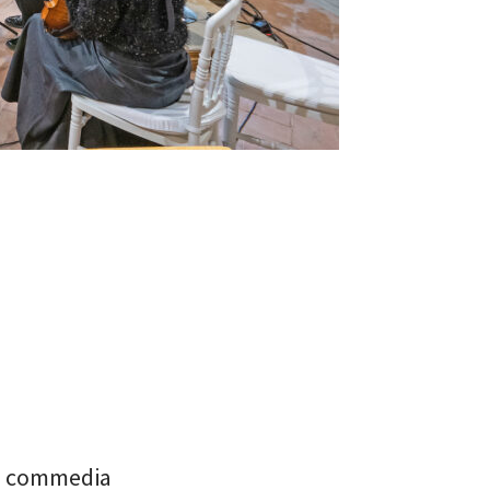
, commedia