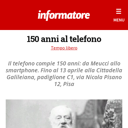
☰
MENU
150 anni al telefono
Tempo libero
Il telefono compie 150 anni: da Meucci allo
smartphone. Fino al 13 aprile alla Cittadella
Galileiana, padiglione C1, via Nicola Pisano
12, Pisa