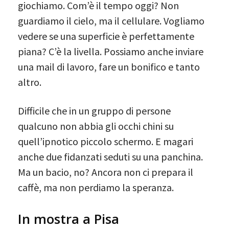
giochiamo. Com’è il tempo oggi? Non
guardiamo il cielo, ma il cellulare. Vogliamo
vedere se una superficie è perfettamente
piana? C’è la livella. Possiamo anche inviare
una mail di lavoro, fare un bonifico e tanto
altro.
Difficile che in un gruppo di persone
qualcuno non abbia gli occhi chini su
quell’ipnotico piccolo schermo. E magari
anche due fidanzati seduti su una panchina.
Ma un bacio, no? Ancora non ci prepara il
caffè, ma non perdiamo la speranza.
In mostra a Pisa