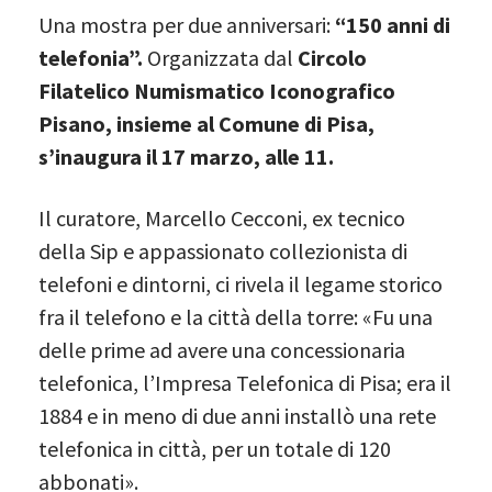
Una mostra per due anniversari:
“150 anni di
telefonia”.
Organizzata dal
Circolo
Filatelico Numismatico Iconografico
Pisano, insieme al Comune di Pisa,
s’inaugura il 17 marzo, alle 11.
Il curatore, Marcello Cecconi, ex tecnico
della Sip e appassionato collezionista di
telefoni e dintorni, ci rivela il legame storico
fra il telefono e la città della torre: «Fu una
delle prime ad avere una concessionaria
telefonica, l’Impresa Telefonica di Pisa; era il
1884 e in meno di due anni installò una rete
telefonica in città, per un totale di 120
abbonati».