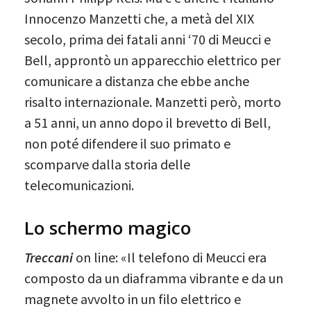
Innocenzo Manzetti che, a metà del XIX
secolo, prima dei fatali anni ‘70 di Meucci e
Bell, approntò un apparecchio elettrico per
comunicare a distanza che ebbe anche
risalto internazionale. Manzetti però, morto
a 51 anni, un anno dopo il brevetto di Bell,
non poté difendere il suo primato e
scomparve dalla storia delle
telecomunicazioni.
Lo schermo magico
Treccani
on line: «Il telefono di Meucci era
composto da un diaframma vibrante e da un
magnete avvolto in un filo elettrico e