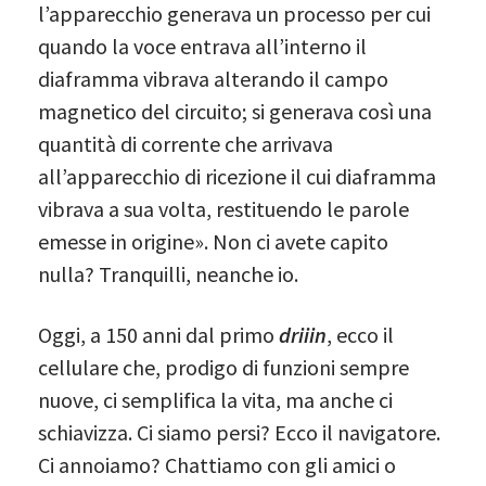
l’apparecchio generava un processo per cui
quando la voce entrava all’interno il
diaframma vibrava alterando il campo
magnetico del circuito; si generava così una
quantità di corrente che arrivava
all’apparecchio di ricezione il cui diaframma
vibrava a sua volta, restituendo le parole
emesse in origine». Non ci avete capito
nulla? Tranquilli, neanche io.
Oggi, a 150 anni dal primo
driiin
, ecco il
cellulare che, prodigo di funzioni sempre
nuove, ci semplifica la vita, ma anche ci
schiavizza. Ci siamo persi? Ecco il navigatore.
Ci annoiamo? Chattiamo con gli amici o