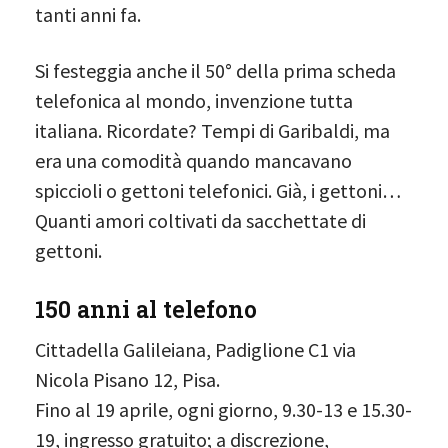
tanti anni fa.
Si festeggia anche il 50° della prima scheda
telefonica al mondo, invenzione tutta
italiana. Ricordate? Tempi di Garibaldi, ma
era una comodità quando mancavano
spiccioli o gettoni telefonici. Già, i gettoni…
Quanti amori coltivati da sacchettate di
gettoni.
150 anni al telefono
Cittadella Galileiana, Padiglione C1 via
Nicola Pisano 12, Pisa.
Fino al 19 aprile, ogni giorno, 9.30-13 e 15.30-
19, ingresso gratuito; a discrezione,