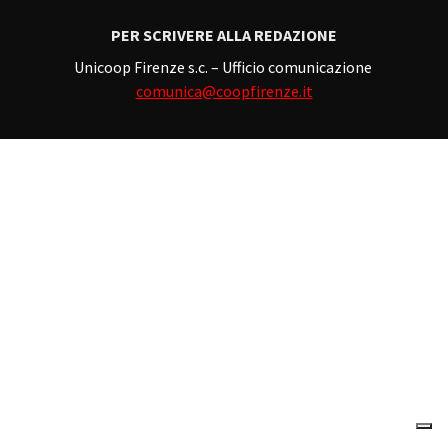
PER SCRIVERE ALLA REDAZIONE
Unicoop Firenze s.c. – Ufficio comunicazione
comunica@coopfirenze.it