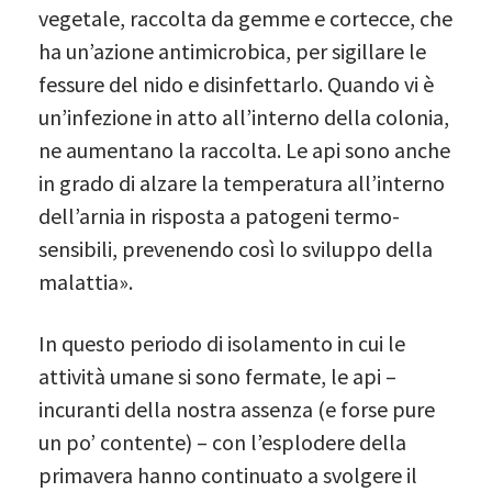
vegetale, raccolta da gemme e cortecce, che
ha un’azione antimicrobica, per sigillare le
fessure del nido e disinfettarlo. Quando vi è
un’infezione in atto all’interno della colonia,
ne aumentano la raccolta. Le api sono anche
in grado di alzare la temperatura all’interno
dell’arnia in risposta a patogeni termo-
sensibili, prevenendo così lo sviluppo della
malattia».
In questo periodo di isolamento in cui le
attività umane si sono fermate, le api –
incuranti della nostra assenza (e forse pure
un po’ contente) – con l’esplodere della
primavera hanno continuato a svolgere il