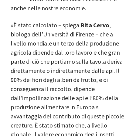
anche nelle nostre economie.
«È stato calcolato – spiega
Rita Cervo
,
biologa dell’Università di Firenze – che a
livello mondiale un terzo della produzione
agricola dipende dal loro lavoro e che gran
parte di ciò che portiamo sulla tavola deriva
direttamente o indirettamente dalle api. Il
90% dei fiori degli alberi da frutto, e di
conseguenza il raccolto, dipende
dall’impollinazione delle api e l’80% della
produzione alimentare in Europa si
avvantaggia del contributo di queste piccole
creature. È stato stimato che, a livello
globale, il valore economico degli insetti