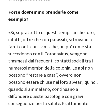
Forse dovremmo prenderle come
esempio?
«Sì, soprattutto di questi tempi: anche loro,
infatti, oltre che con parassiti, si trovano a
fare i conti con i virus che, un po’ come sta
succedendo con il Coronavirus, vengono
trasmessi dai frequenti contatti sociali tra i
numerosi membri della colonia. Le api non
possono “restare a casa”, ovvero non
possono essere chiuse nei loro alveari, quindi,
quando si ammalano, continuano a
diffondere queste patologie con gravi
conseguenze per la salute. Esattamente