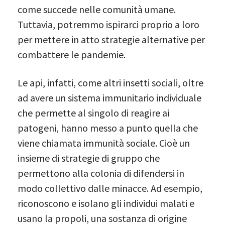
come succede nelle comunità umane.
Tuttavia, potremmo ispirarci proprio a loro
per mettere in atto strategie alternative per
combattere le pandemie.
Le api, infatti, come altri insetti sociali, oltre
ad avere un sistema immunitario individuale
che permette al singolo di reagire ai
patogeni, hanno messo a punto quella che
viene chiamata immunità sociale. Cioè un
insieme di strategie di gruppo che
permettono alla colonia di difendersi in
modo collettivo dalle minacce. Ad esempio,
riconoscono e isolano gli individui malati e
usano la propoli, una sostanza di origine