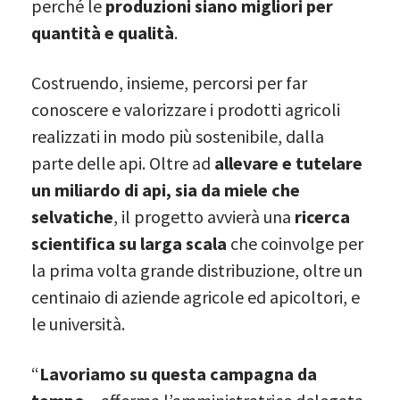
perché le
produzioni siano migliori per
quantità e qualità
.
Costruendo, insieme, percorsi per far
conoscere e valorizzare i prodotti agricoli
realizzati in modo più sostenibile, dalla
parte delle api. Oltre ad
allevare e tutelare
un miliardo di api, sia da miele che
selvatiche
, il progetto avvierà una
ricerca
scientifica su larga scala
che coinvolge per
la prima volta grande distribuzione, oltre un
centinaio di aziende agricole ed apicoltori, e
le università.
“
Lavoriamo su questa campagna da