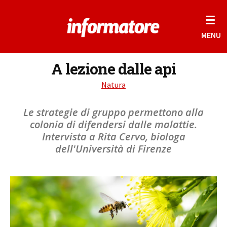
☰
MENU
A lezione dalle api
Natura
Le strategie di gruppo permettono alla
colonia di difendersi dalle malattie.
Intervista a Rita Cervo, biologa
dell'Università di Firenze