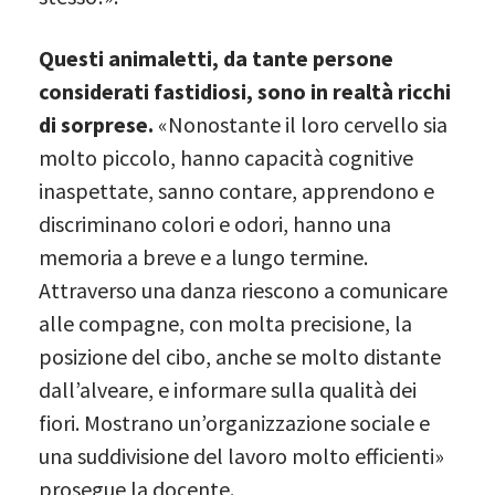
Questi animaletti, da tante persone
considerati fastidiosi, sono in realtà ricchi
di sorprese.
«Nonostante il loro cervello sia
molto piccolo, hanno capacità cognitive
inaspettate, sanno contare, apprendono e
discriminano colori e odori, hanno una
memoria a breve e a lungo termine.
Attraverso una danza riescono a comunicare
alle compagne, con molta precisione, la
posizione del cibo, anche se molto distante
dall’alveare, e informare sulla qualità dei
fiori. Mostrano un’organizzazione sociale e
una suddivisione del lavoro molto efficienti»
prosegue la docente.