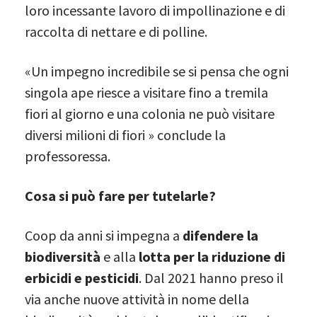
loro incessante lavoro di impollinazione e di
raccolta di nettare e di polline.
«Un impegno incredibile se si pensa che ogni
singola ape riesce a visitare fino a tremila
fiori al giorno e una colonia ne può visitare
diversi milioni di fiori » conclude la
professoressa.
Cosa si può fare per tutelarle?
Coop da anni si impegna a
difendere la
biodiversità
e alla
lotta per la riduzione di
erbicidi e pesticidi
. Dal 2021 hanno preso il
via anche nuove attività in nome della